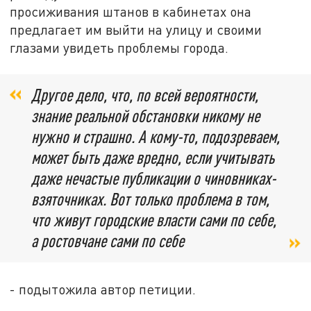
просиживания штанов в кабинетах она
предлагает им выйти на улицу и своими
глазами увидеть проблемы города.
Другое дело, что,
по
всей
вероятности,
знание реальной обстановки никому не
нужно и страшно. А кому-то, подозреваем,
может быть даже вредно, если учитывать
даже нечастые публикации о чиновниках-
взяточниках. Вот только проблема в том,
что живут городские власти сами по себе,
а ростовчане сами по себе
- подытожила автор петиции.