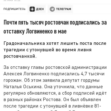
ПОДПИШИТЕСЬ:
Почти пять тысяч ростовчан подписались за
отставку Логвиненко в мае
Градоначальника хотят лишить поста после
трагедии с утонувшей во время ливня
ростовчанкой.
За отставку главы ростовской администрации
Алексея Логвиненко подписались 4,7 тысячи
горожан. Об этом заявила депутат гордумы
Наталья Оськина. Она уточнила, что данные
регулярно обновляются, а сбор подписей идёт
в разных районах Ростова. Он был объявлен
после трагедии с утонувшей в ливнёвке 81-