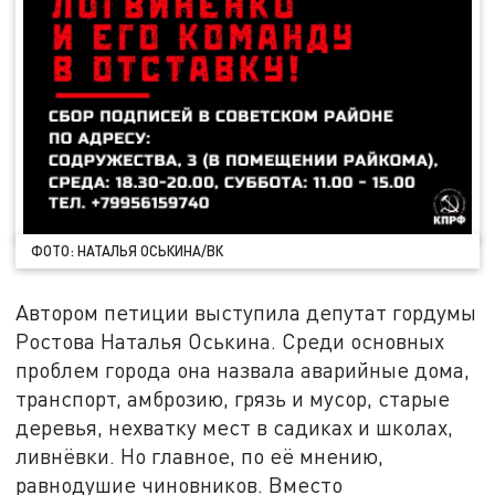
ФОТО: НАТАЛЬЯ ОСЬКИНА/ВК
Автором петиции выступила депутат гордумы
Ростова Наталья Оськина. Среди основных
проблем города она назвала аварийные дома,
транспорт, амброзию, грязь и мусор, старые
деревья, нехватку мест в садиках и школах,
ливнёвки. Но главное, по её мнению,
равнодушие чиновников. Вместо