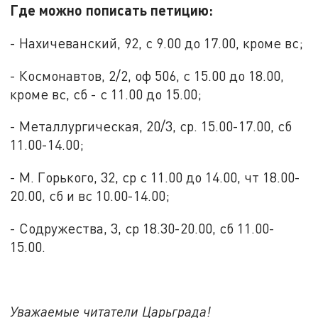
Где можно пописать петицию:
- Нахичеванский, 92, с 9.00 до 17.00, кроме вс;
- Космонавтов, 2/2, оф 506, с 15.00 до 18.00,
кроме вс, сб - с 11.00 до 15.00;
- Металлургическая, 20/3, ср. 15.00-17.00, сб
11.00-14.00;
- М. Горького, 32, ср с 11.00 до 14.00, чт 18.00-
20.00, сб и вс 10.00-14.00;
- Содружества, 3, ср 18.30-20.00, сб 11.00-
15.00.
Уважаемые читатели Царьграда!