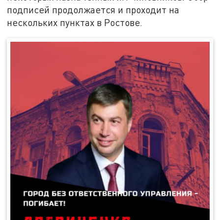
подписей продолжается и проходит на
нескольких пунктах в Ростове.