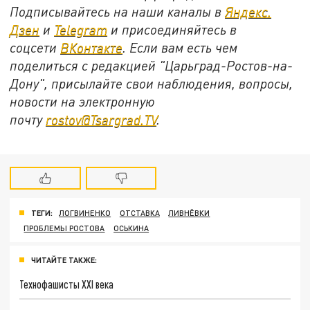
Подписывайтесь на наши каналы в
Яндекс.
Дзен
и
Telegram
и присоединяйтесь в
соцсети
ВКонтакте
. Если вам есть чем
поделиться с редакцией "Царьград-Ростов-на-
Дону", присылайте свои наблюдения, вопросы,
новости на электронную
почту
rostov@Tsargrad.ТV
.
ТЕГИ:
ЛОГВИНЕНКО
ОТСТАВКА
ЛИВНЁВКИ
ПРОБЛЕМЫ РОСТОВА
ОСЬКИНА
ЧИТАЙТЕ ТАКЖЕ:
Технофашисты XXI века