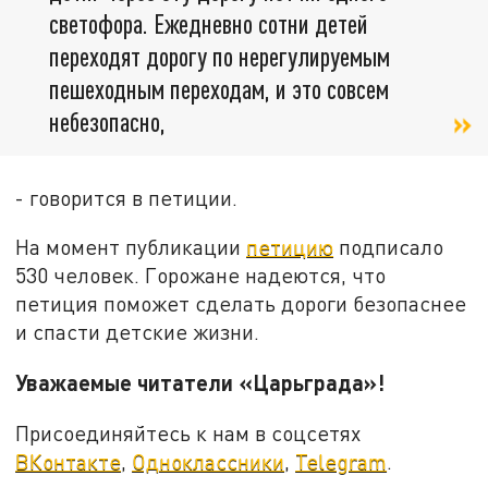
светофора. Ежедневно сотни детей
переходят дорогу по нерегулируемым
пешеходным переходам, и это совсем
небезопасно,
- говорится в петиции.
На момент публикации
петицию
подписало
530 человек. Горожане надеются, что
петиция поможет сделать дороги безопаснее
и спасти детские жизни.
Уважаемые читатели «Царьграда»!
Присоединяйтесь к нам в соцсетях
ВКонтакте
,
Одноклассники
,
Telegram
.