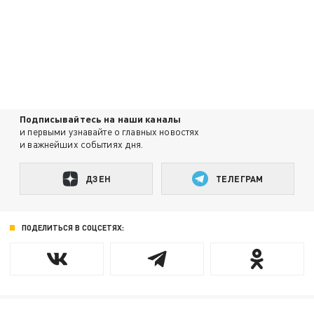
Подписывайтесь на наши каналы
и первыми узнавайте о главных новостях
и важнейших событиях дня.
ДЗЕН
ТЕЛЕГРАМ
ПОДЕЛИТЬСЯ В СОЦСЕТЯХ: