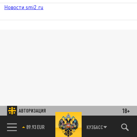
Новости smi2.ru
18+
АВТОРИЗАЦИЯ
89.93 EUR
КУЗБАСС