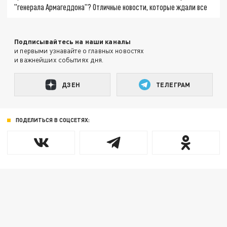
"генерала Армагеддона"? Отличные новости, которые ждали все
Подписывайтесь на наши каналы
и первыми узнавайте о главных новостях
и важнейших событиях дня.
ДЗЕН
ТЕЛЕГРАМ
ПОДЕЛИТЬСЯ В СОЦСЕТЯХ: