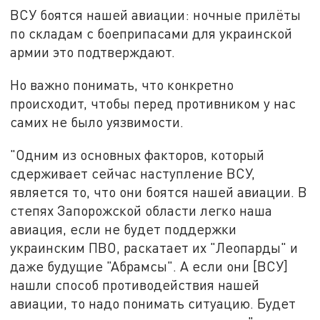
ВСУ боятся нашей авиации: ночные прилёты
по складам с боеприпасами для украинской
армии это подтверждают.
Но важно понимать, что конкретно
происходит, чтобы перед противником у нас
самих не было уязвимости.
"Одним из основных факторов, который
сдерживает сейчас наступление ВСУ,
является то, что они боятся нашей авиации. В
степях Запорожской области легко наша
авиация, если не будет поддержки
украинским ПВО, раскатает их "Леопарды" и
даже будущие "Абрамсы". А если они [ВСУ]
нашли способ противодействия нашей
авиации, то надо понимать ситуацию. Будет