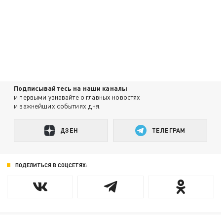
Подписывайтесь на наши каналы
и первыми узнавайте о главных новостях
и важнейших событиях дня.
ДЗЕН
ТЕЛЕГРАМ
ПОДЕЛИТЬСЯ В СОЦСЕТЯХ: