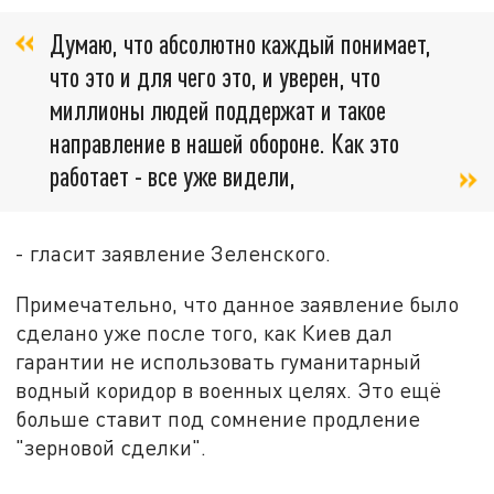
Думаю, что абсолютно каждый понимает,
что это и для чего это, и уверен, что
миллионы людей поддержат и такое
направление в нашей обороне. Как это
работает - все уже видели,
- гласит заявление Зеленского.
Примечательно, что данное заявление было
сделано уже после того, как Киев дал
гарантии не использовать гуманитарный
водный коридор в военных целях. Это ещё
больше ставит под сомнение продление
"зерновой сделки".