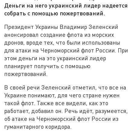
Деньги на него украинский лидер надеется
собрать с помощью пожертвований.
Президент Украины Владимир Зеленский
анонсировал создание флота из морских
дронов, вроде тех, что были использованы
для атаки на Черноморский флот России. При
этом деньги на это украинский лидер
планирует получить с помощью
пожертвований.
В своей речи Зеленский отметил, что все на
Украине понимают, для чего стране нужен
такой флот. Также все видели, как это
работает, добавил он. Речь идёт, разумеется,
об атаке на Черноморский флот России из
гуманитарного коридора.