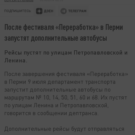
ПОДПИШИТЕСЬ:
После фестиваля «Переработка» в Перми
запустят дополнительные автобусы
Рейсы пустят по улицам Петропавловской и
Ленина.
После завершения фестиваля «Переработка»
в Перми 9 июля департамент транспорта
запустит дополнительные автобусы по
маршрутам № 10, 14, 50, 51, 60 и 68. Их пустят
по улицам Ленина и Петропавловской,
говорится в сообщении дептранса.
Дополнительные рейсы будут отправляться