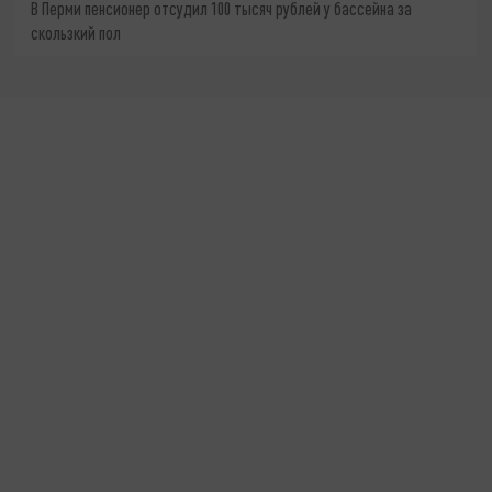
В Перми пенсионер отсудил 100 тысяч рублей у бассейна за
скользкий пол