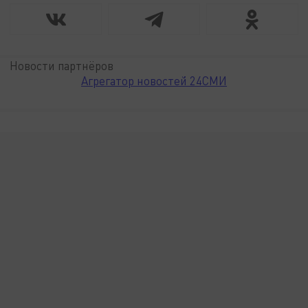
Новости партнёров
Агрегатор новостей 24СМИ