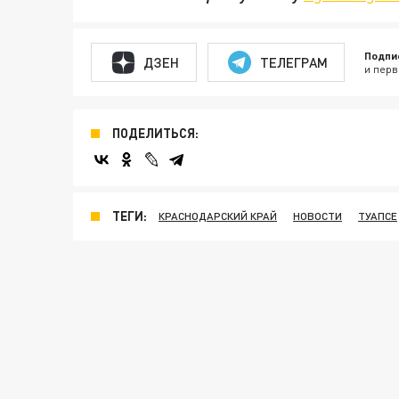
Подпи
ДЗЕН
ТЕЛЕГРАМ
и перв
ПОДЕЛИТЬСЯ:
ТЕГИ:
КРАСНОДАРСКИЙ КРАЙ
НОВОСТИ
ТУАПСЕ