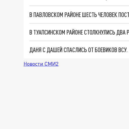
В ПАВЛОВСКОМ РАЙОНЕ ШЕСТЬ ЧЕЛОВЕК ПОСТ
ДАНЯ С ДАШЕЙ СПАСЛИСЬ ОТ БОЕВИКОВ ВСУ
Новости СМИ2