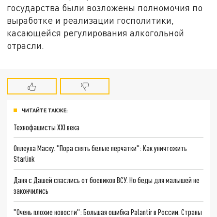
государства были возложены полномочия по
выработке и реализации госполитики,
касающейся регулирования алкогольной
отрасли.
ЧИТАЙТЕ ТАКЖЕ:
Технофашисты XXI века
Оплеуха Маску. "Пора снять белые перчатки": Как уничтожить
Starlink
Даня с Дашей спаслись от боевиков ВСУ. Но беды для малышей не
закончились
"Очень плохие новости": Большая ошибка Palantir в России. Страны