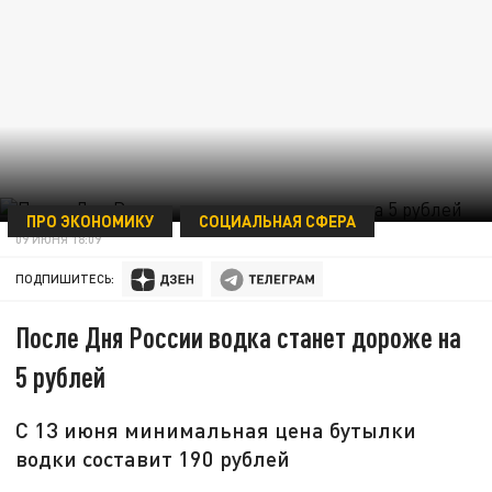
ПРО ЭКОНОМИКУ
СОЦИАЛЬНАЯ СФЕРА
09 ИЮНЯ 18:09
ПОДПИШИТЕСЬ:
После Дня России водка станет дороже на
5 рублей
С 13 июня минимальная цена бутылки
водки составит 190 рублей