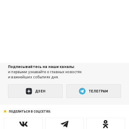
Подписывайтесь на наши каналы
и первыми узнавайте о главных новостях
и важнейших событиях дня.
ДЗЕН
ТЕЛЕГРАМ
ПОДЕЛИТЬСЯ В СОЦСЕТЯХ: