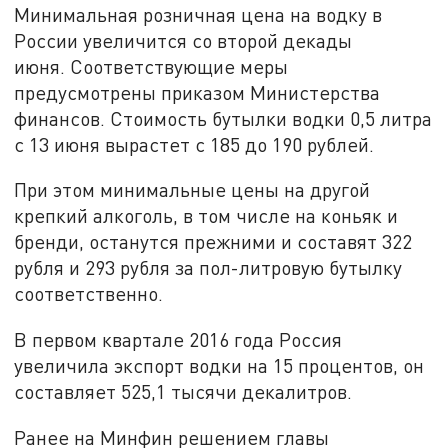
Минимальная розничная цена на водку в
России увеличится со второй декады
июня. Соответствующие меры
предусмотрены приказом Министерства
финансов. Стоимость бутылки водки 0,5 литра
с 13 июня вырастет с 185 до 190 рублей.
При этом минимальные цены на другой
крепкий алкоголь, в том числе на коньяк и
бренди, останутся прежними и составят 322
рубля и 293 рубля за пол-литровую бутылку
соответственно.
В первом квартале 2016 года Россия
увеличила экспорт водки на 15 процентов, он
составляет 525,1 тысячи декалитров.
Ранее на Минфин решением главы