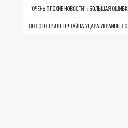
ВОТ ЭТО ТРИЛЛЕР! ТАЙНА УДАРА УКРАИНЫ П