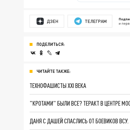
Подпи
ДЗЕН
ТЕЛЕГРАМ
и перв
ПОДЕЛИТЬСЯ:
ЧИТАЙТЕ ТАКЖЕ:
ТЕХНОФАШИСТЫ XXI ВЕКА
"КРОТАМИ" БЫЛИ ВСЕ? ТЕРАКТ В ЦЕНТРЕ М
ДАНЯ С ДАШЕЙ СПАСЛИСЬ ОТ БОЕВИКОВ ВСУ