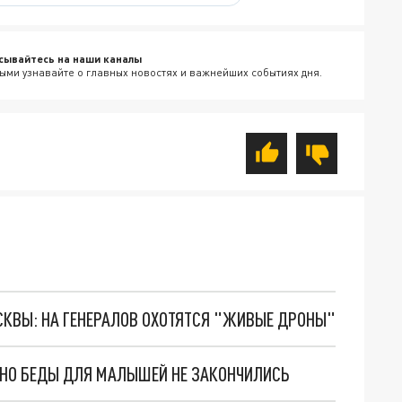
сывайтесь на наши каналы
ыми узнавайте о главных новостях и важнейших событиях дня.
ОСКВЫ: НА ГЕНЕРАЛОВ ОХОТЯТСЯ "ЖИВЫЕ ДРОНЫ"
. НО БЕДЫ ДЛЯ МАЛЫШЕЙ НЕ ЗАКОНЧИЛИСЬ