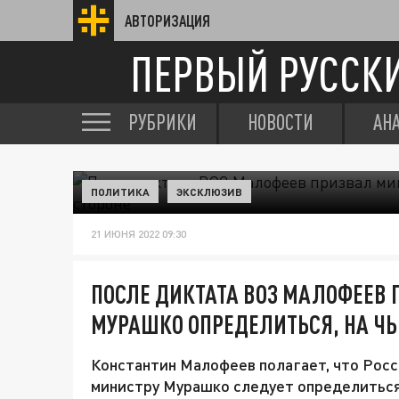
АВТОРИЗАЦИЯ
ПЕРВЫЙ РУССК
РУБРИКИ
НОВОСТИ
АН
ПОЛИТИКА
ЭКСКЛЮЗИВ
21 ИЮНЯ 2022 09:30
ПОСЛЕ ДИКТАТА ВОЗ МАЛОФЕЕВ
МУРАШКО ОПРЕДЕЛИТЬСЯ, НА ЧЬ
Константин Малофеев полагает, что Росс
министру Мурашко следует определиться,