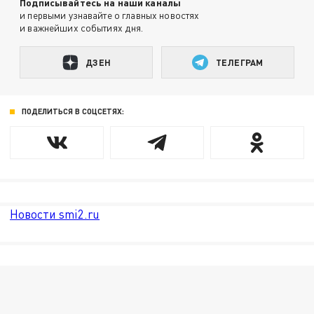
Подписывайтесь на наши каналы
и первыми узнавайте о главных новостях
и важнейших событиях дня.
ДЗЕН
ТЕЛЕГРАМ
ПОДЕЛИТЬСЯ В СОЦСЕТЯХ:
Новости smi2.ru