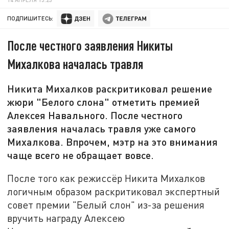
ПОДПИШИТЕСЬ:
После честного заявления Никиты
Михалкова началась травля
Никита Михалков раскритиковал решение
жюри "Белого слона" отметить премией
Алексея Навального. После честного
заявления началась травля уже самого
Михалкова. Впрочем, мэтр на это внимания
чаще всего не обращает вовсе.
После того как режиссёр Никита Михалков
логичным образом раскритиковал экспертный
совет премии "Белый слон" из-за решения
вручить награду Алексею