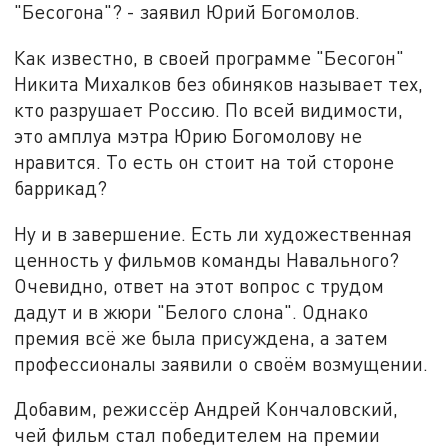
"Бесогона"? - заявил Юрий Богомолов.
Как известно, в своей программе "Бесогон"
Никита Михалков без обиняков называет тех,
кто разрушает Россию. По всей видимости,
это амплуа мэтра Юрию Богомолову не
нравится. То есть он стоит на той стороне
баррикад?
Ну и в завершение. Есть ли художественная
ценность у фильмов команды Навального?
Очевидно, ответ на этот вопрос с трудом
дадут и в жюри "Белого слона". Однако
премия всё же была присуждена, а затем
профессионалы заявили о своём возмущении.
Добавим, режиссёр Андрей Кончаловский,
чей фильм стал победителем на премии