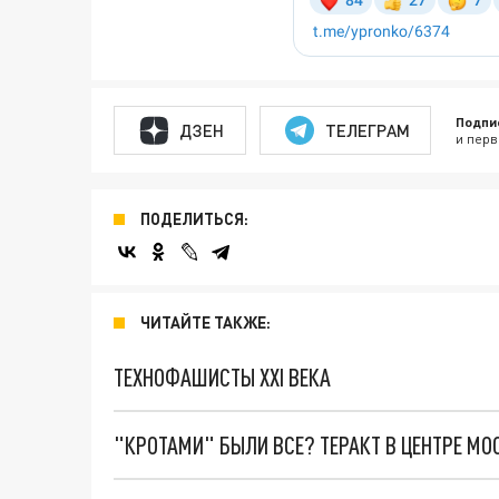
Подпи
ДЗЕН
ТЕЛЕГРАМ
и перв
ПОДЕЛИТЬСЯ:
ЧИТАЙТЕ ТАКЖЕ:
ТЕХНОФАШИСТЫ XXI ВЕКА
"КРОТАМИ" БЫЛИ ВСЕ? ТЕРАКТ В ЦЕНТРЕ М