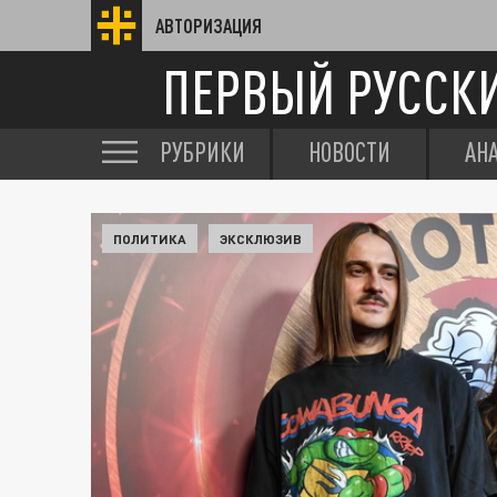
АВТОРИЗАЦИЯ
ПЕРВЫЙ РУССК
РУБРИКИ
НОВОСТИ
АН
ПОЛИТИКА
ЭКСКЛЮЗИВ