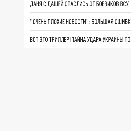
ДАНЯ С ДАШЕЙ СПАСЛИСЬ ОТ БОЕВИКОВ ВСУ
ВОТ ЭТО ТРИЛЛЕР! ТАЙНА УДАРА УКРАИНЫ П