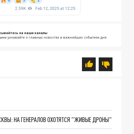
сывайтесь на наши каналы
ыми узнавайте о главных новостях и важнейших событиях дня.
ОСКВЫ: НА ГЕНЕРАЛОВ ОХОТЯТСЯ "ЖИВЫЕ ДРОНЫ"