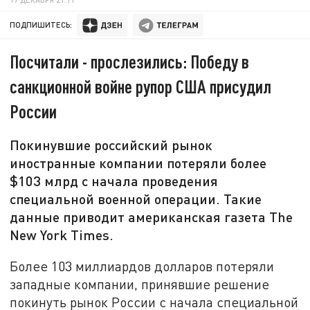
ПОДПИШИТЕСЬ:
Посчитали - прослезились: Победу в
санкционной войне рупор США присудил
России
Покинувшие российский рынок
иностранные компании потеряли более
$103 млрд с начала проведения
специальной военной операции. Такие
данные приводит американская газета The
New York Times.
Более 103 миллиардов долларов потеряли
западные компании, принявшие решение
покинуть рынок России с начала специальной