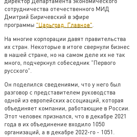
директор Департамента экономического
сотрудничества отечественного МИД
Дмитрий Биричевский в эфире
программы
"Царьград. Главное"
.
На многие корпорации давят правительства
их стран. Некоторые в итоге свернули бизнес
в нашей стране, но на самом деле их не так
много, подчеркнул собеседник "Первого
русского".
Он поделился сведениями, что у него был
разговор с представителем руководства
одной из европейских ассоциаций, которая
объединяет компании, работающие в России.
Этот человек признался, что в декабре 2021
года в их объединение входило 1050
организаций, а в декабре 2022-го - 1051.