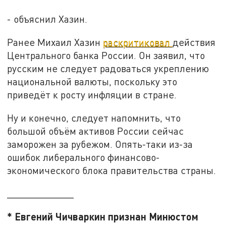
- объяснил Хазин.
Ранее Михаил Хазин
раскритиковал
действия
Центрального банка России. Он заявил, что
русским не следует радоваться укреплению
национальной валюты, поскольку это
приведёт к росту инфляции в стране.
Ну и конечно, следует напомнить, что
большой объём активов России сейчас
заморожен за рубежом. Опять-таки из-за
ошибок либерального финансово-
экономического блока правительства страны.
____________
* Евгений Чичваркин признан Минюстом