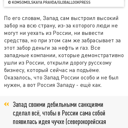
© KOMSOMOLSKAYA PRAVDA/GLOBALLOOKPRESS
По его словам, Запад сам выстроил высокий
забор на всю страну, из-за которого люди не
могут ни уехать из России, ни вывести
средства, но при этом сам же забрасывает за
этот забор деньги за нефть и газ. Все
западные компании, которые демонстративно
ушли из России, открыли дорогу русскому
бизнесу, который сейчас на подъёме.
Оказалось, что Запад России особо и не был
нужен, а вот Россия Западу - ещё как.
Запад своими дебильными санкциями
сделал всё, чтобы в России сама собой
появилась идея чучхе (северокорейская