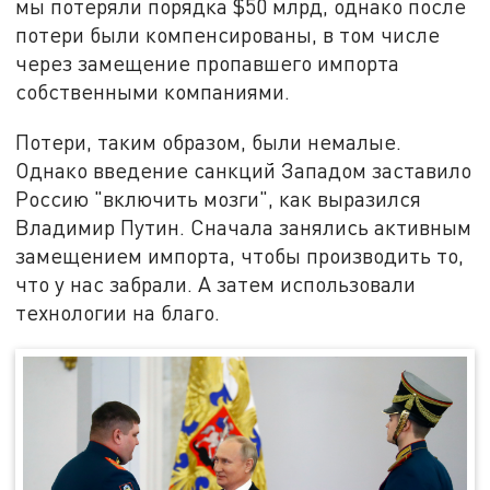
мы потеряли порядка $50 млрд, однако после
потери были компенсированы, в том числе
через замещение пропавшего импорта
собственными компаниями.
Потери, таким образом, были немалые.
Однако введение санкций Западом заставило
Россию "включить мозги", как выразился
Владимир Путин. Сначала занялись активным
замещением импорта, чтобы производить то,
что у нас забрали. А затем использовали
технологии на благо.