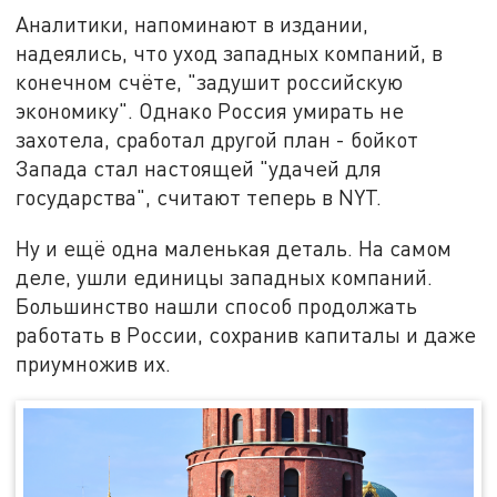
Аналитики, напоминают в издании,
надеялись, что уход западных компаний, в
конечном счёте, "задушит российскую
экономику". Однако Россия умирать не
захотела, сработал другой план - бойкот
Запада стал настоящей "удачей для
государства", считают теперь в NYT.
Ну и ещё одна маленькая деталь. На самом
деле, ушли единицы западных компаний.
Большинство нашли способ продолжать
работать в России, сохранив капиталы и даже
приумножив их.