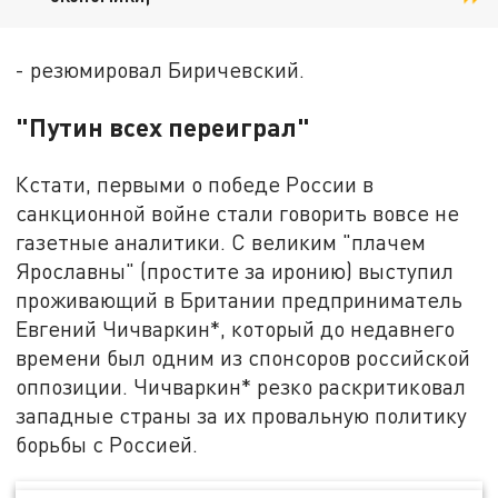
- резюмировал Биричевский.
"Путин всех переиграл"
Кстати, первыми о победе России в
санкционной войне стали говорить вовсе не
газетные аналитики. С великим "плачем
Ярославны" (простите за иронию) выступил
проживающий в Британии предприниматель
Евгений Чичваркин*, который до недавнего
времени был одним из спонсоров российской
оппозиции. Чичваркин* резко раскритиковал
западные страны за их провальную политику
борьбы с Россией.