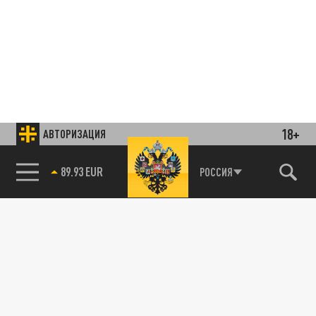
18+
АВТОРИЗАЦИЯ
89.93 EUR
РОССИЯ
85.64 BRENT