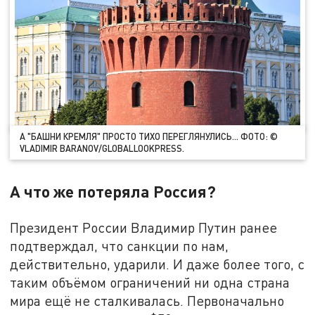
А "БАШНИ КРЕМЛЯ" ПРОСТО ТИХО ПЕРЕГЛЯНУЛИСЬ... ФОТО: ©
VLADIMIR BARANOV/GLOBALLOOKPRESS.
А что же потеряла Россия?
Президент России Владимир Путин ранее
подтверждал, что санкции по нам,
действительно, ударили. И даже более того, с
таким объёмом ограничений ни одна страна
мира ещё не сталкивалась. Первоначально