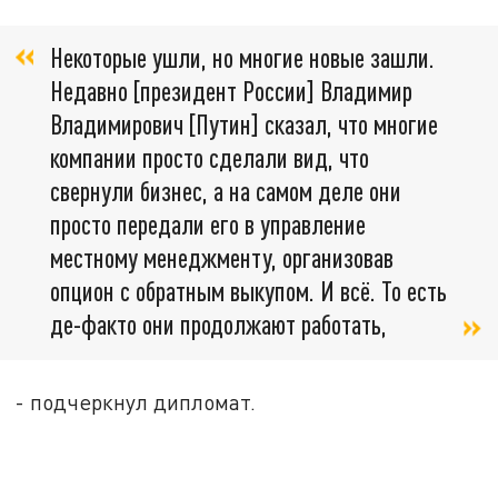
Некоторые ушли, но многие новые зашли.
Недавно [президент России] Владимир
Владимирович [Путин] сказал, что многие
компании просто сделали вид, что
свернули бизнес, а на самом деле они
просто передали его в управление
местному менеджменту, организовав
опцион с обратным выкупом. И всё. То есть
де-факто они продолжают работать,
- подчеркнул дипломат.