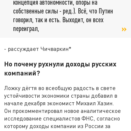
концепция автономности, опоры на
собственные силы - ред.). Всё, что Путин
говорил, так и есть. Выходит, он всех
переиграл,
- рассуждает Чичваркин*
Но почему рухнули доходы русских
компаний?
Ложку дёгтя во всеобщую радость в свете
устойчивости экономики страны добавил в
начале декабря экономист Михаил Хазин.
Он
прокомментировал новое аналитическое
исследование специалистов ФНС, согласно
которому доходы компании из России за