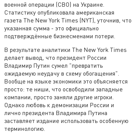
военной операции (СВО) на Украине.
Статистику опубликовала американская
газета The New York Times (NYT), уточнив, что
указанная сумма - это официально
подтверждённые бизнесменами потери.
В результате аналитики The New York Times
делает вывод, что президент России
Владимир Путин сумел "превратить
ожидаемую неудачу в схему обогащения".
Вообще на языке экономики это объясняется
просто: те ниши, что освободили западные
компании, просто заняли другие игроки.
Однако любовь к демонизации России и
лично президента Владимира Путина
заставляет издание использовать особенную
терминологию.