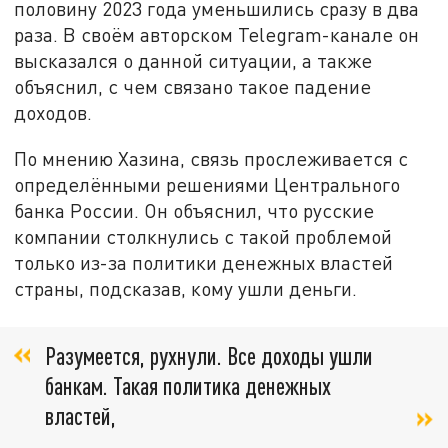
половину 2023 года уменьшились сразу в два
раза. В своём авторском Telegram-канале он
высказался о данной ситуации, а также
объяснил, с чем связано такое падение
доходов.
По мнению Хазина, связь прослеживается с
определёнными решениями Центрального
банка России. Он объяснил, что русские
компании столкнулись с такой проблемой
только из-за политики денежных властей
страны, подсказав, кому ушли деньги.
Разумеется, рухнули. Все доходы ушли
банкам. Такая политика денежных
властей,