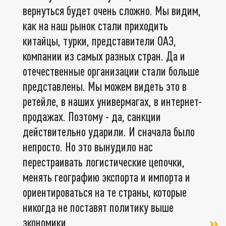
вернуться будет очень сложно. Мы видим,
как на наш рынок стали приходить
китайцы, турки, представители ОАЭ,
компании из самых разных стран. Да и
отечественные организации стали больше
представлены. Мы можем видеть это в
ретейле, в наших универмагах, в интернет-
продажах. Поэтому - да, санкции
действительно ударили. И сначала было
непросто. Но это вынудило нас
перестраивать логистические цепочки,
менять географию экспорта и импорта и
ориентироваться на те страны, которые
никогда не поставят политику выше
экономики,