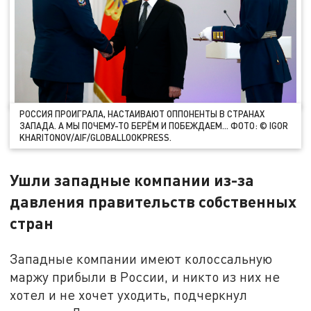
РОССИЯ ПРОИГРАЛА, НАСТАИВАЮТ ОППОНЕНТЫ В СТРАНАХ
ЗАПАДА. А МЫ ПОЧЕМУ-ТО БЕРЁМ И ПОБЕЖДАЕМ... ФОТО: © IGOR
KHARITONOV/AIF/GLOBALLOOKPRESS.
Ушли западные компании из-за
давления правительств собственных
стран
Западные компании имеют колоссальную
маржу прибыли в России, и никто из них не
хотел и не хочет уходить, подчеркнул