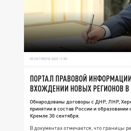
03 ОКТЯБРЯ 2022 11:50
ПОРТАЛ ПРАВОВОЙ ИНФОРМАЦИИ
ВХОЖДЕНИИ НОВЫХ РЕГИОНОВ В
Обнародованы договоры с ДНР, ЛНР, Хер
принятии в состав России и образовании
Кремле 30 сентября.
В документах отмечается, что границы р