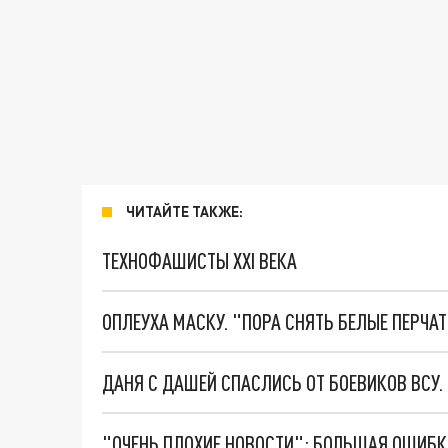
ЧИТАЙТЕ ТАКЖЕ:
ТЕХНОФАШИСТЫ XXI ВЕКА
ОПЛЕУХА МАСКУ. "ПОРА СНЯТЬ БЕЛЫЕ ПЕРЧА
ДАНЯ С ДАШЕЙ СПАСЛИСЬ ОТ БОЕВИКОВ ВСУ