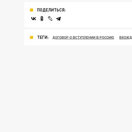
ПОДЕЛИТЬСЯ:
ТЕГИ:
ДОГОВОР О ВСТУПЛЕНИИ В РОССИЮ
ВХОЖД