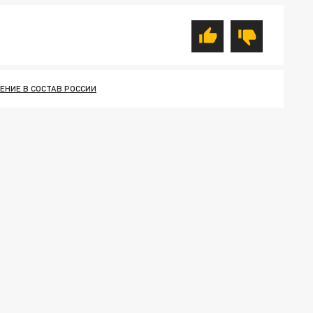
ЕНИЕ В СОСТАВ РОССИИ