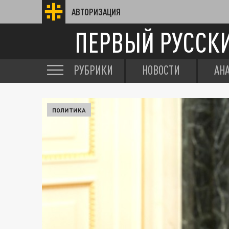
АВТОРИЗАЦИЯ
ПЕРВЫЙ РУССК
РУБРИКИ
НОВОСТИ
АН
ПОЛИТИКА