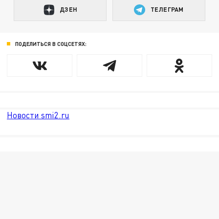
ДЗЕН
ТЕЛЕГРАМ
ПОДЕЛИТЬСЯ В СОЦСЕТЯХ:
Новости smi2.ru