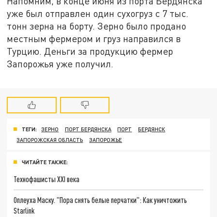
Напомним, в конце июня из порта Бердянска
уже был отправлен один сухогруз с 7 тыс.
тонн зерна на борту. Зерно было продано
местным фермером и груз направился в
Турцию. Деньги за продукцию фермер
Запорожья уже получил.
ТЕГИ:
ЗЕРНО
ПОРТ БЕРДЯНСКА
ПОРТ
БЕРДЯНСК
ЗАПОРОЖСКАЯ ОБЛАСТЬ
ЗАПОРОЖЬЕ
ЧИТАЙТЕ ТАКЖЕ:
Технофашисты XXI века
Оплеуха Маску. "Пора снять белые перчатки": Как уничтожить
Starlink