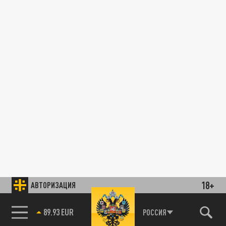
18+
АВТОРИЗАЦИЯ
89.93 EUR
РОССИЯ