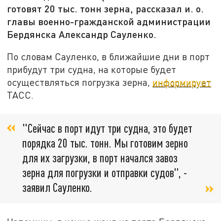
готовят 20 тыс. тонн зерна, рассказал и. о.
главы военно-гражданской администрации
Бердянска Александр Сауленко.
По словам Сауленко, в ближайшие дни в порт
прибудут три судна, на которые будет
осуществляться погрузка зерна,
информирует
ТАСС.
"Сейчас в порт идут три судна, это будет
порядка 20 тыс. тонн. Мы готовим зерно
для их загрузки, в порт начался завоз
зерна для погрузки и отправки судов", -
заявил Сауленко.