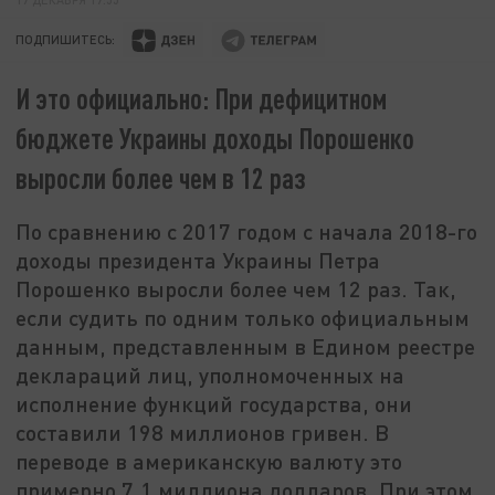
ПОДПИШИТЕСЬ:
И это официально: При дефицитном
бюджете Украины доходы Порошенко
выросли более чем в 12 раз
По сравнению с 2017 годом с начала 2018-го
доходы президента Украины Петра
Порошенко выросли более чем 12 раз. Так,
если судить по одним только официальным
данным, представленным в Едином реестре
деклараций лиц, уполномоченных на
исполнение функций государства, они
составили 198 миллионов гривен. В
переводе в американскую валюту это
примерно 7,1 миллиона долларов. При этом