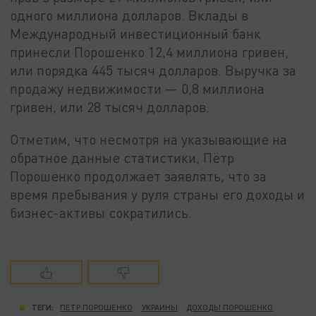
одного миллиона долларов. Вклады в
Международный инвестиционный банк
принесли Порошенко 12,4 миллиона гривен,
или порядка 445 тысяч долларов. Выручка за
продажу недвижимости — 0,8 миллиона
гривен, или 28 тысяч долларов.
Отметим, что несмотря на указывающие на
обратное данные статистики, Пётр
Порошенко продолжает заявлять, что за
время пребывания у руля страны его доходы и
бизнес-активы сократились.
ТЕГИ:
ПЕТР ПОРОШЕНКО
УКРАИНЫ
ДОХОДЫ ПОРОШЕНКО