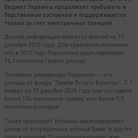
бюджет Украины продолжает пребывать в
бедственном состоянии и поддерживается
только за счет иностранных траншей.
Данная информация является верной на 15
декабря 2018 года. Для сравнения напомним,
что в 2017 году Порошенко задекларировал
16,3 миллиона гривен дохода.
Основные дивиденды Порошено — это
доходы от фонда "Прайм Эссетс Кэпитал". С 1
января по 15 декабря 2018 года они составили
более 154 миллионов гривен, или более 5,5
миллиона долларов.
Также президент Украины задекларировал
доход от отчужденных ценных бумаг и других
прав в размере 29 миллионов гривен, или