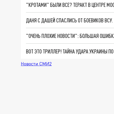
"КРОТАМИ" БЫЛИ ВСЕ? ТЕРАКТ В ЦЕНТРЕ М
ДАНЯ С ДАШЕЙ СПАСЛИСЬ ОТ БОЕВИКОВ ВСУ
ВОТ ЭТО ТРИЛЛЕР! ТАЙНА УДАРА УКРАИНЫ П
Новости СМИ2