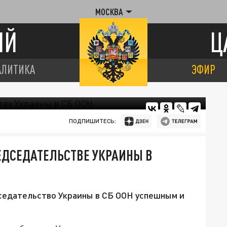
МОСКВА
ИЙ
Ц
АЛИТИКА
ЭФИР
ПОДПИШИТЕСЬ:
ЕДСЕДАТЕЛЬСТВЕ УКРАИНЫ В
едательство Украины в СБ ООН успешным и