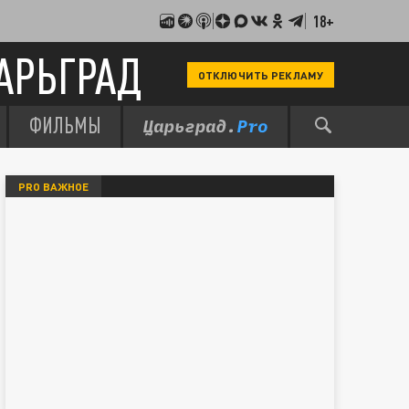
18+
АРЬГРАД
ОТКЛЮЧИТЬ РЕКЛАМУ
ФИЛЬМЫ
PRO ВАЖНОЕ