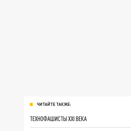
ЧИТАЙТЕ ТАКЖЕ:
ТЕХНОФАШИСТЫ XXI ВЕКА