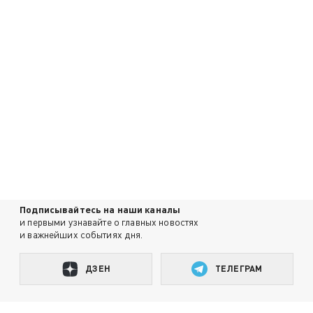
Подписывайтесь на наши каналы
и первыми узнавайте о главных новостях
и важнейших событиях дня.
ДЗЕН
ТЕЛЕГРАМ