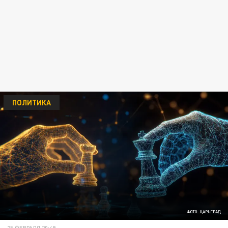
ПОЛИТИКА
ФОТО: ЦАРЬГРАД
25 ФЕВРАЛЯ 20:49