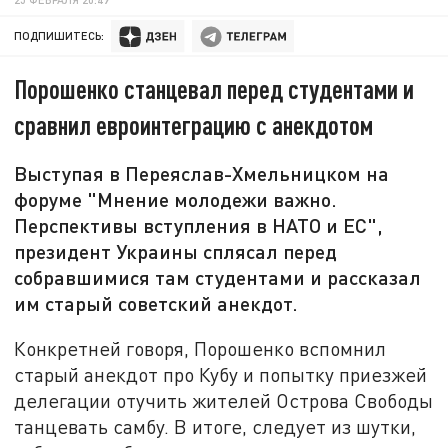
ПОДПИШИТЕСЬ:
Порошенко станцевал перед студентами и
сравнил евроинтеграцию с анекдотом
Выступая в Переяслав-Хмельницком на
форуме "Мнение молодежи важно.
Перспективы вступления в НАТО и ЕС",
президент Украины сплясал перед
собравшимися там студентами и рассказал
им старый советский анекдот.
Конкретней говоря, Порошенко вспомнил
старый анекдот про Кубу и попытку приезжей
делегации отучить жителей Острова Свободы
танцевать самбу. В итоге, следует из шутки,