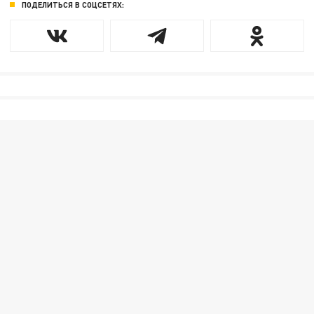
ПОДЕЛИТЬСЯ В СОЦСЕТЯХ: