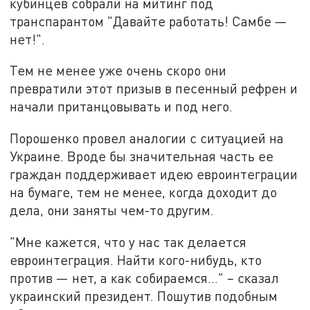
кубинцев собрали на митинг под
транспарантом "Давайте работать! Самбе —
нет!".
Тем не менее уже очень скоро они
превратили этот призыв в песенный рефрен и
начали пританцовывать и под него.
Порошенко провел аналогии с ситуацией на
Украине. Вроде бы значительная часть ее
граждан поддерживает идею евроинтеграции
на бумаге, тем не менее, когда доходит до
дела, они заняты чем-то другим.
"Мне кажется, что у нас так делается
евроинтеграция. Найти кого-нибудь, кто
против — нет, а как собираемся…" – сказал
украинский президент. Пошутив подобным