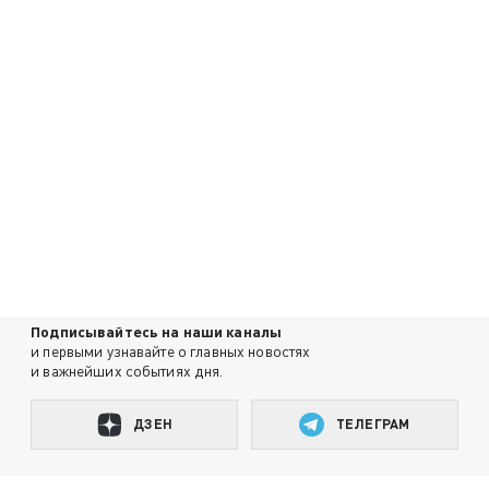
Подписывайтесь на наши каналы
и первыми узнавайте о главных новостях
и важнейших событиях дня.
ДЗЕН
ТЕЛЕГРАМ