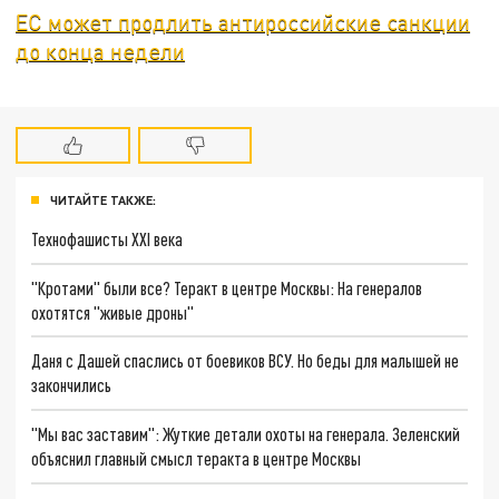
ЕС может продлить антироссийские санкции
до конца недели
ЧИТАЙТЕ ТАКЖЕ:
Технофашисты XXI века
"Кротами" были все? Теракт в центре Москвы: На генералов
охотятся "живые дроны"
Даня с Дашей спаслись от боевиков ВСУ. Но беды для малышей не
закончились
"Мы вас заставим": Жуткие детали охоты на генерала. Зеленский
объяснил главный смысл теракта в центре Москвы