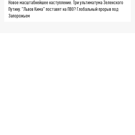
Новое масштабнейшее наступление. Три ультиматума Зеленского
Путину. "Львов Кима" поставят на ПВО? Глобальный прорыв под
Запорожьем