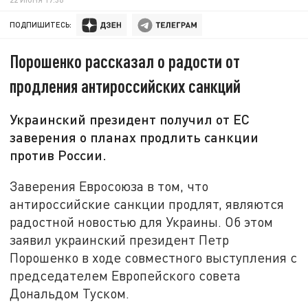
ПОДПИШИТЕСЬ:
Порошенко рассказал о радости от
продления антироссийских санкций
Украинский президент получил от ЕС
заверения о планах продлить санкции
против России.
Заверения Евросоюза в том, что
антироссийские санкции продлят, являются
радостной новостью для Украины. Об этом
заявил украинский президент Петр
Порошенко в ходе совместного выступления с
председателем Европейского совета
Дональдом Туском.