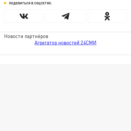
ПОДЕЛИТЬСЯ В СОЦСЕТЯХ:
Новости партнёров
Агрегатор новостей 24СМИ