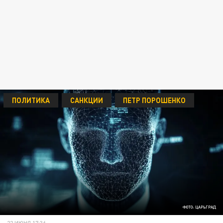
ПОЛИТИКА
САНКЦИИ
ПЕТР ПОРОШЕНКО
ФОТО: ЦАРЬГРАД
22 ИЮНЯ 17:36