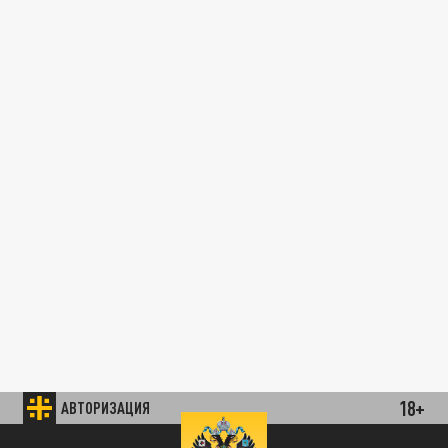
18+
АВТОРИЗАЦИЯ