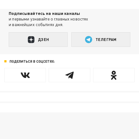
Подписывайтесь на наши каналы
и первыми узнавайте о главных новостях
и важнейших событиях дня.
ДЗЕН
ТЕЛЕГРАМ
ПОДЕЛИТЬСЯ В СОЦСЕТЯХ: