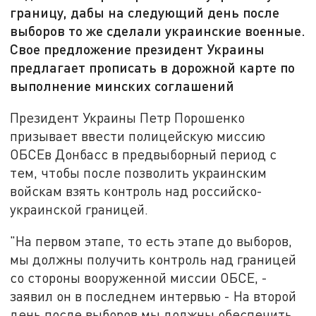
границу, дабы на следующий день после
выборов то же сделали украинские военные.
Свое предложение президент Украины
предлагает прописать в дорожной карте по
выполнение минских соглашений
Президент Украины Петр Порошенко
призывает ввести полицейскую миссию
ОБСЕв Донбасс в предвыборный период с
тем, чтобы после позволить украинским
войскам взять контроль над российско-
украинской границей.
"На первом этапе, то есть этапе до выборов,
мы должны получить контроль над границей
со стороны вооруженной миссии ОБСЕ, -
заявил он в последнем интервью - На второй
день после выборов мы должны обеспечить