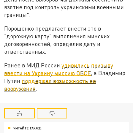
взятие под контроль украинскими военными
границы".
Порошенко предлагает внести это в
"дорожную карту" выполнения минских
договоренностей, определив дату и
ответственных.
Ранее в МИД России
удивились призыву
ввести на Украину миссию ОБСЕ
, а Владимир
Путин
поддержал возможность ее
вооружения
.
ЧИТАЙТЕ ТАКЖЕ: