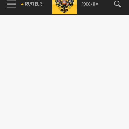
89.93 EUR
РОССИЯ