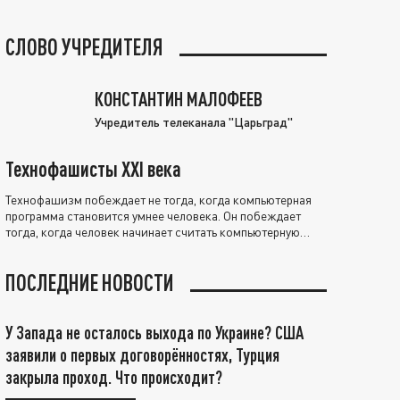
СЛОВО УЧРЕДИТЕЛЯ
КОНСТАНТИН МАЛОФЕЕВ
Учредитель телеканала "Царьград"
Технофашисты XXI века
Технофашизм побеждает не тогда, когда компьютерная
программа становится умнее человека. Он побеждает
тогда, когда человек начинает считать компьютерную
программу нравственно выше себя.
ПОСЛЕДНИЕ НОВОСТИ
У Запада не осталось выхода по Украине? США
заявили о первых договорённостях, Турция
закрыла проход. Что происходит?