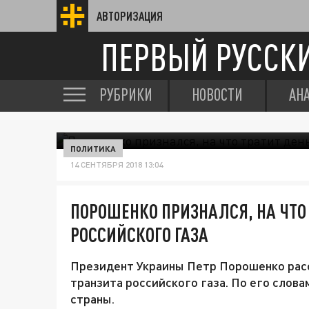
АВТОРИЗАЦИЯ
ПЕРВЫЙ РУССК
РУБРИКИ
НОВОСТИ
АН
ПОЛИТИКА
14 СЕНТЯБРЯ 2018 13:04
ПОРОШЕНКО ПРИЗНАЛСЯ, НА ЧТО 
РОССИЙСКОГО ГАЗА
Президент Украины Петр Порошенко расс
транзита российского газа. По его слова
страны.