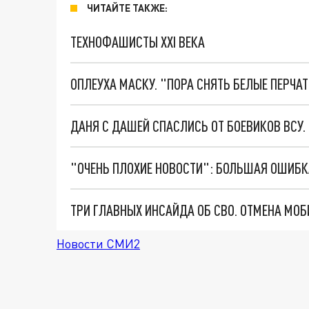
ЧИТАЙТЕ ТАКЖЕ:
ТЕХНОФАШИСТЫ XXI ВЕКА
ОПЛЕУХА МАСКУ. "ПОРА СНЯТЬ БЕЛЫЕ ПЕРЧА
ДАНЯ С ДАШЕЙ СПАСЛИСЬ ОТ БОЕВИКОВ ВСУ
Новости СМИ2