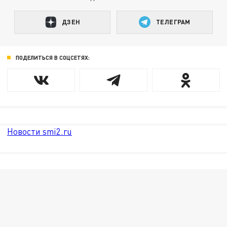
ДЗЕН
ТЕЛЕГРАМ
ПОДЕЛИТЬСЯ В СОЦСЕТЯХ:
Новости smi2.ru