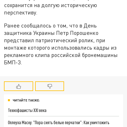
сохранится на долгую историческую
перспективу.
Ранее сообщалось о том, что в День
защитника Украины Петр Порошенко
представил патриотический ролик, при
монтаже которого использовались кадры из
рекламного клипа российской бронемашины
БМП-3.
ЧИТАЙТЕ ТАКЖЕ:
Технофашисты XXI века
Оплеуха Маску. "Пора снять белые перчатки": Как уничтожить