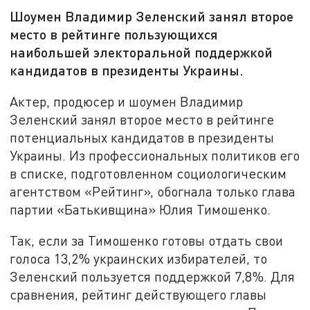
Шоумен Владимир Зеленский занял второе
место в рейтинге пользующихся
наибольшей электоральной поддержкой
кандидатов в президенты Украины.
Актер, продюсер и шоумен Владимир
Зеленский занял второе место в рейтинге
потенциальных кандидатов в президенты
Украины. Из профессиональных политиков его
в списке, подготовленном социологическим
агентством «Рейтинг», обогнала только глава
партии «Батькивщина» Юлия Тимошенко.
Так, если за Тимошенко готовы отдать свои
голоса 13,2% украинских избирателей, то
Зеленский пользуется поддержкой 7,8%. Для
сравнения, рейтинг действующего главы