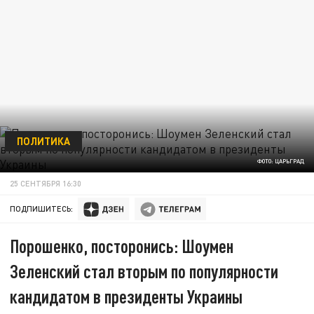
ПОЛИТИКА
ФОТО: ЦАРЬГРАД
25 СЕНТЯБРЯ 16:30
ПОДПИШИТЕСЬ:
Порошенко, посторонись: Шоумен
Зеленский стал вторым по популярности
кандидатом в президенты Украины