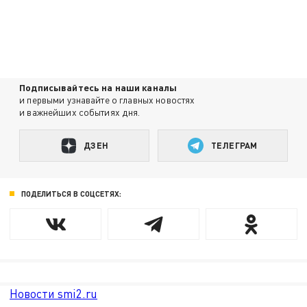
Подписывайтесь на наши каналы
и первыми узнавайте о главных новостях
и важнейших событиях дня.
ДЗЕН
ТЕЛЕГРАМ
ПОДЕЛИТЬСЯ В СОЦСЕТЯХ:
Новости smi2.ru