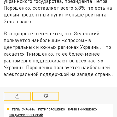
украинского государства, президента Петра
Порошенко, составляет всего 6,8%, то есть на
целый процентный пункт меньше рейтинга
Зеленского.
В соцопросе отмечается, что Зеленский
пользуется наибольшим «спросом» в
центральных и южных регионах Украины. Что
касается Тимошенко, то ее более-менее
равномерно поддерживают во всех частях
Украины. Порошенко пользуется наибольшей
электоральной поддержкой на западе страны.
ТЕГИ:
УКРАИНА
ПЕТР ПОРОШЕНКО
ЮЛИЯ ТИМОШЕНКО
ВЛАДИМИР ЗЕЛЕНСКИЙ