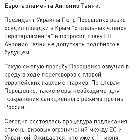
Европарламента Антонио Таяни.
Президент Украины Петр Порошенко резко
осудил поездки в Крым "отдельных членов
Европарламента" и попросил главу ЕП
Антонио Таяни не допускать подобного в
будущем.
Такую смелую просьбу Порошенко озвучил в
среду в ходе переговоров с главой
европейских парламентариев. По словам
Порошенко, такие меры необходимы для
"сохранения санкционного режима против
России".
Сегодня состоялась процедура подписания
отмены визовых ограничений между ЕС и
Украиной. Ожидается, что уже с 11 июня