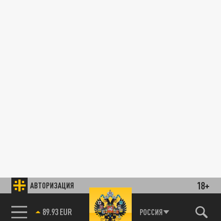
18+
АВТОРИЗАЦИЯ
89.93 EUR
РОССИЯ