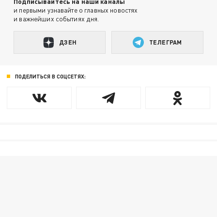
Подписывайтесь на наши каналы
и первыми узнавайте о главных новостях
и важнейших событиях дня.
ДЗЕН
ТЕЛЕГРАМ
ПОДЕЛИТЬСЯ В СОЦСЕТЯХ: