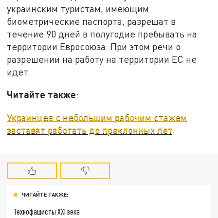
украинским туристам, имеющим
биометрические паспорта, разрешат в
течение 90 дней в полугодие пребывать на
территории Евросоюза. При этом речи о
разрешении на работу на территории ЕС не
идет.
Читайте также
:
Украинцев с небольшим рабочим стажем
заставят работать до преклонных лет
.
ЧИТАЙТЕ ТАКЖЕ:
Технофашисты XXI века