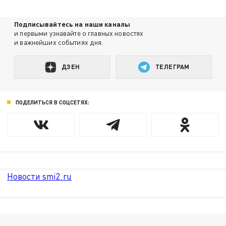
Подписывайтесь на наши каналы
и первыми узнавайте о главных новостях
и важнейших событиях дня.
ДЗЕН
ТЕЛЕГРАМ
ПОДЕЛИТЬСЯ В СОЦСЕТЯХ:
Новости smi2.ru