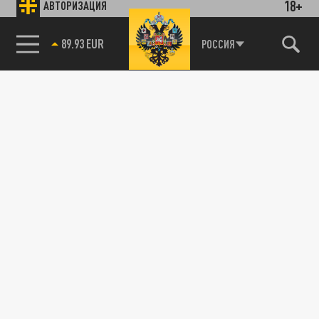
18+
АВТОРИЗАЦИЯ
89.93 EUR
РОССИЯ