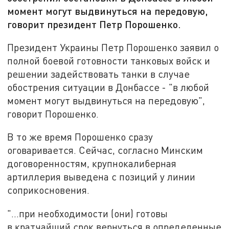
момент могут выдвинуться на передовую,
говорит президент Петр Порошенко.
Президент Украины Петр Порошенко заявил о
полной боевой готовности танковых войск и
решении задействовать танки в случае
обострения ситуации в Донбассе - "в любой
момент могут выдвинуться на передовую",
говорит Порошенко.
В то же время Порошенко сразу
оговаривается. Сейчас, согласно Минским
договоренностям, крупнокалиберная
артиллерия выведена с позиций у линии
соприкосновения.
"...при необходимости (они) готовы
в кратчайший срок вернуться в определенные