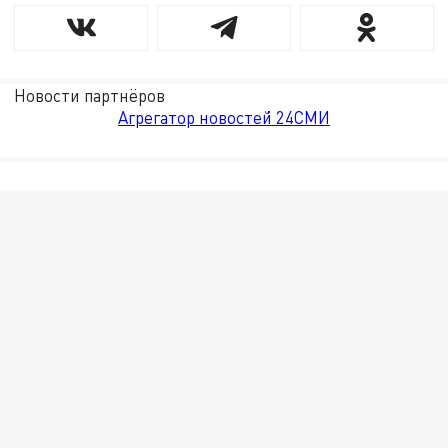
Новости партнёров
Агрегатор новостей 24СМИ