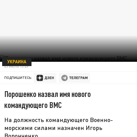
УКРАИНА
03 ИЮЛЯ 13:49
ПОДПИШИТЕСЬ:
Порошенко назвал имя нового
командующего ВМС
На должность командующего Военно-
морскими силами назначен Игорь
Воронченко