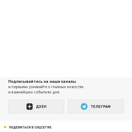
Подписывайтесь на наши каналы
и первыми узнавайте о главных новостях
и важнейших событиях дня.
ДЗЕН
ТЕЛЕГРАМ
ПОДЕЛИТЬСЯ В СОЦСЕТЯХ: