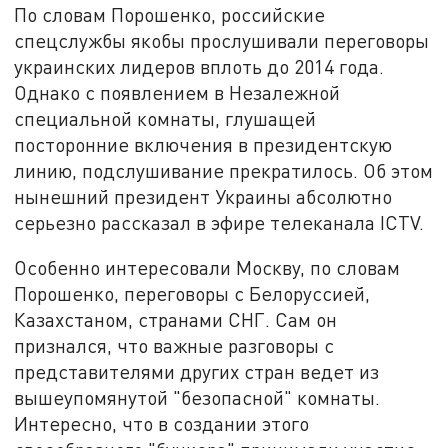
По словам Порошенко, российские
спецслужбы якобы прослушивали переговоры
украинских лидеров вплоть до 2014 года.
Однако с появлением в Незалежной
специальной комнаты, глушащей
посторонние включения в президентскую
линию, подслушивание прекратилось. Об этом
нынешний президент Украины абсолютно
серьезно рассказал в эфире телеканала ICTV.
Особенно интересовали Москву, по словам
Порошенко, переговоры с Белоруссией,
Казахстаном, странами СНГ. Сам он
признался, что важные разговоры с
представителями других стран ведет из
вышеупомянутой "безопасной" комнаты.
Интересно, что в создании этого