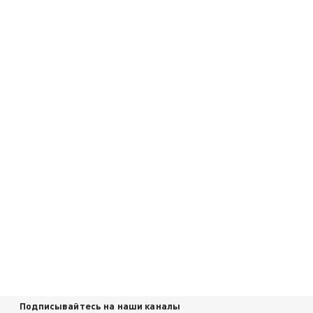
Подписывайтесь на наши каналы