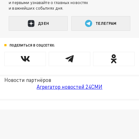
и первыми узнавайте о главных новостях
и важнейших событиях дня.
ДЗЕН
ТЕЛЕГРАМ
ПОДЕЛИТЬСЯ В СОЦСЕТЯХ:
Новости партнёров
Агрегатор новостей 24СМИ