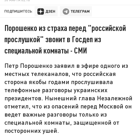
ПОДПИШИТЕСЬ:
Порошенко из страха перед "российской
прослушкой" звонит в Госдеп из
специальной комнаты - СМИ
Петр Порошенко заявил в эфире одного из
местных телеканалов, что российская
сторона якобы годами прослушивала
телефонные разговоры украинских
президентов. Нынешний глава Незалежной
отметил, что из опасений перед Москвой он
ведет важные разговоры только из
специальной комнаты, защищенной от
посторонних ушей.