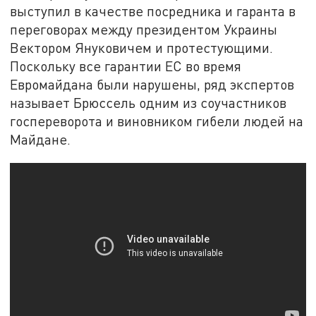
выступил в качестве посредника и гаранта в
переговорах между президентом Украины
Вектором Януковичем и протестующими.
Поскольку все гарантии ЕС во время
Евромайдана были нарушены, ряд экспертов
называет Брюссель одним из соучастников
госпереворота и виновником гибели людей на
Майдане.