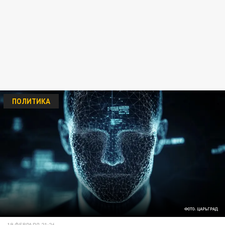
ПОЛИТИКА
ФОТО: ЦАРЬГРАД
19 ФЕВРАЛЯ 21:26