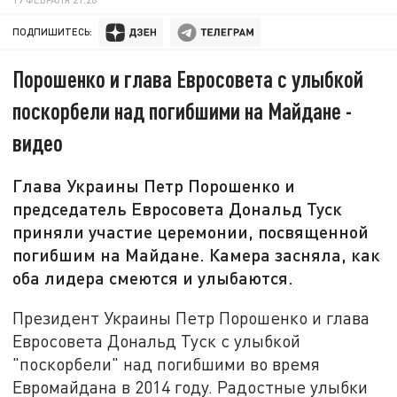
ПОДПИШИТЕСЬ:
Порошенко и глава Евросовета с улыбкой
поскорбели над погибшими на Майдане -
видео
Глава Украины Петр Порошенко и
председатель Евросовета Дональд Туск
приняли участие церемонии, посвященной
погибшим на Майдане. Камера засняла, как
оба лидера смеются и улыбаются.
Президент Украины Петр Порошенко и глава
Евросовета Дональд Туск с улыбкой
"поскорбели" над погибшими во время
Евромайдана в 2014 году. Радостные улыбки