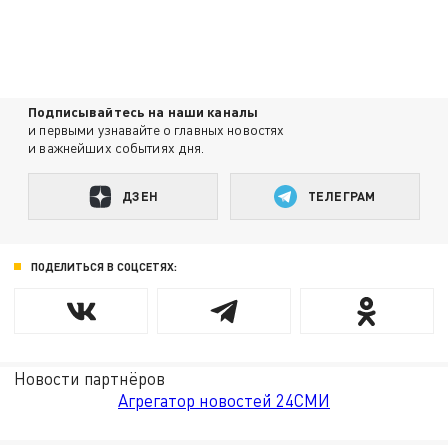
Подписывайтесь на наши каналы
и первыми узнавайте о главных новостях
и важнейших событиях дня.
ДЗЕН
ТЕЛЕГРАМ
ПОДЕЛИТЬСЯ В СОЦСЕТЯХ:
Новости партнёров
Агрегатор новостей 24СМИ