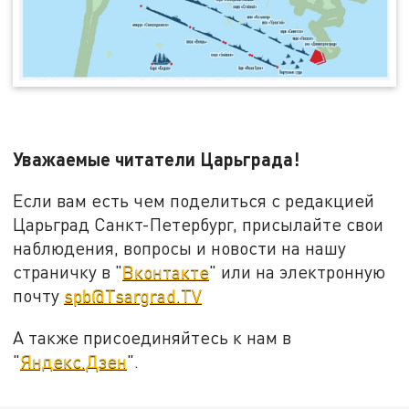
Уважаемые читатели Царьграда!
Если вам есть чем поделиться с редакцией
Царьград Санкт-Петербург, присылайте свои
наблюдения, вопросы и новости на нашу
страничку в "
Вконтакте
" или на электронную
почту
spb@Tsargrad.TV
А также присоединяйтесь к нам в
"
Яндекс.Дзен
".