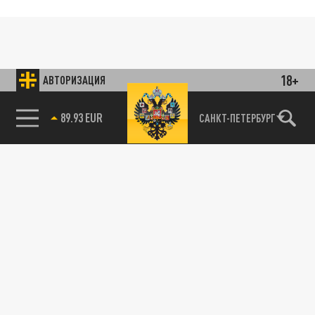
18+
АВТОРИЗАЦИЯ
89.93 EUR
САНКТ-ПЕТЕРБУРГ