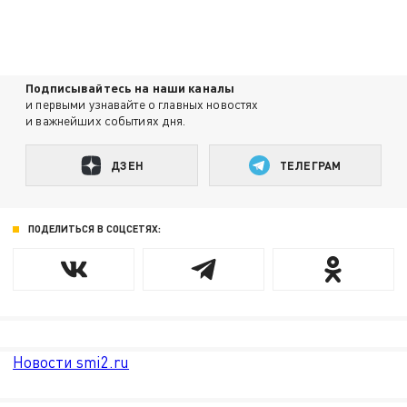
Подписывайтесь на наши каналы
и первыми узнавайте о главных новостях
и важнейших событиях дня.
ДЗЕН
ТЕЛЕГРАМ
ПОДЕЛИТЬСЯ В СОЦСЕТЯХ:
Новости smi2.ru