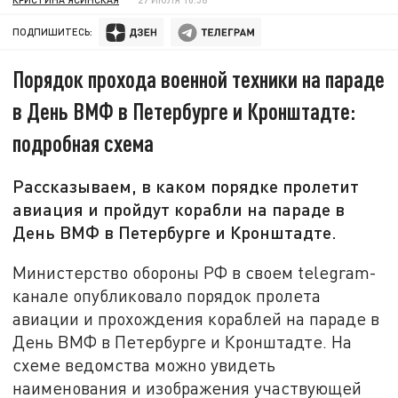
ПОДПИШИТЕСЬ:
Порядок прохода военной техники на параде
в День ВМФ в Петербурге и Кронштадте:
подробная схема
Рассказываем, в каком порядке пролетит
авиация и пройдут корабли на параде в
День ВМФ в Петербурге и Кронштадте.
Министерство обороны РФ в своем telegram-
канале опубликовало порядок пролета
авиации и прохождения кораблей на параде в
День ВМФ в Петербурге и Кронштадте. На
схеме ведомства можно увидеть
наименования и изображения участвующей