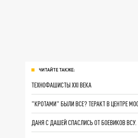
ЧИТАЙТЕ ТАКЖЕ:
ТЕХНОФАШИСТЫ XXI ВЕКА
"КРОТАМИ" БЫЛИ ВСЕ? ТЕРАКТ В ЦЕНТРЕ М
ДАНЯ С ДАШЕЙ СПАСЛИСЬ ОТ БОЕВИКОВ ВСУ