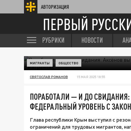
АВТОРИЗАЦИЯ
ПЕРВЫЙ РУССК
РУБРИКИ
НОВОСТИ
АН
МИГРАНТЫ
ОБЩЕСТВО
СВЯТОСЛАВ РОМАНОВ
15 МАЯ 2025 18:55
ПОРАБОТАЛИ — И ДО СВИДАНИЯ:
ФЕДЕРАЛЬНЫЙ УРОВЕНЬ С ЗАКОН
Глава республики Крым выступил с резо
ограничений для трудовых мигрантов, на