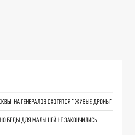
ОСКВЫ: НА ГЕНЕРАЛОВ ОХОТЯТСЯ "ЖИВЫЕ ДРОНЫ"
. НО БЕДЫ ДЛЯ МАЛЫШЕЙ НЕ ЗАКОНЧИЛИСЬ