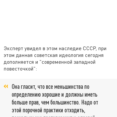
Эксперт увидел в этом наследие СССР, при
этом данная советская идеология сегодня
дополняется и "современной западной
повесточкой":
Она гласит, что все меньшинства по
определению хорошие и должны иметь
больше прав, чем большинство. Надо от
этой порочной практики отходить,