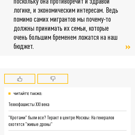
поскольку она противоречит и здравой
логике, и экономическим интересам. Ведь
помимо самих мигрантов мы почему-то
должны принимать их семьи, которые
очень большим бременем ложатся на наш
бюджет.
ЧИТАЙТЕ ТАКЖЕ:
Технофашисты XXI века
"Кротами" были все? Теракт в центре Москвы: На генералов
охотятся "живые дроны"