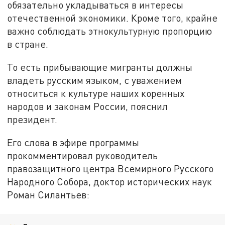
обязательно укладываться в интересы
отечественной экономики. Кроме того, крайне
важно соблюдать этнокультурную пропорцию
в стране.
То есть прибывающие мигранты должны
владеть русским языком, с уважением
относиться к культуре наших коренных
народов и законам России, пояснил
президент.
Его слова в эфире программы
прокомментировал руководитель
правозащитного центра Всемирного Русского
Народного Собора, доктор исторических наук
Роман Силантьев: