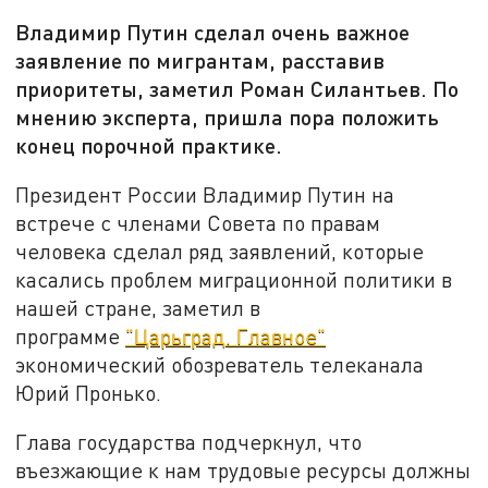
Владимир Путин сделал очень важное
заявление по мигрантам, расставив
приоритеты, заметил Роман Силантьев. По
мнению эксперта, пришла пора положить
конец порочной практике.
Президент России Владимир Путин на
встрече с членами Совета по правам
человека сделал ряд заявлений, которые
касались проблем миграционной политики в
нашей стране, заметил в
программе
"Царьград. Главное"
экономический обозреватель телеканала
Юрий Пронько.
Глава государства подчеркнул, что
въезжающие к нам трудовые ресурсы должны