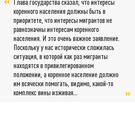
Глава государства сказал, что интересы
коренного населения должны быть в
приоритете, что интересы мигрантов не
равнозначны интересам коренного
населения. И это очень важное заявление.
Поскольку у нас исторически сложилась
ситуация, в которой как раз мигранты
находятся в привилегированном
положении, а коренное население должно
им всячески помогать, видимо, какой-то
комплекс вины изживая…