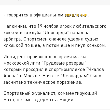
- говорится в официальном
заявлении
.
Напомним, что 19 ноября игрок любительского
хоккейного клуба "Леопарды" напал на
арбитра. Спортсмен сначала ударил судью
клюшкой по шее, а потом ещё и пнул коньком.
Инцидент произошёл во время матча
московской лиги "Трудовые резервы",
который проходил в спорткомплексе "Чкалов
Арена" в Москве. В итоге "Леопардам" было
засчитано техническое поражение.
Спортивный журналист, комментирующий
матч, не смог сдержать эмоций.