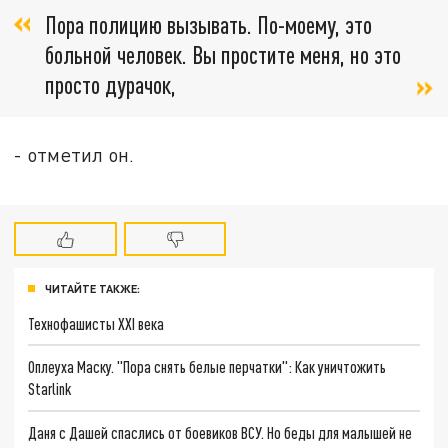
Пора полицию вызывать. По-моему, это
больной человек. Вы простите меня, но это
просто дурачок,
- отметил он.
ЧИТАЙТЕ ТАКЖЕ:
Технофашисты XXI века
Оплеуха Маску. "Пора снять белые перчатки": Как уничтожить
Starlink
Даня с Дашей спаслись от боевиков ВСУ. Но беды для малышей не