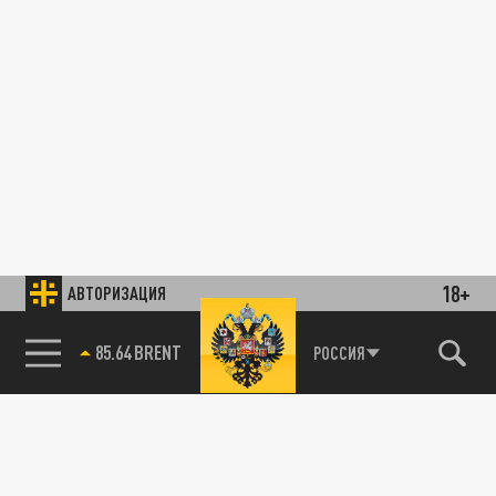
18+
АВТОРИЗАЦИЯ
85.64 BRENT
РОССИЯ