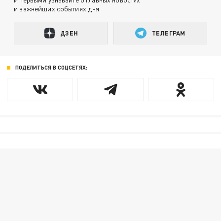
и важнейших событиях дня.
ДЗЕН
ТЕЛЕГРАМ
ПОДЕЛИТЬСЯ В СОЦСЕТЯХ: