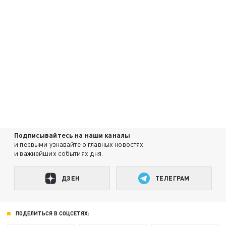
Подписывайтесь на наши каналы
и первыми узнавайте о главных новостях
и важнейших событиях дня.
ДЗЕН
ТЕЛЕГРАМ
ПОДЕЛИТЬСЯ В СОЦСЕТЯХ: