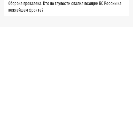
Оборона провалена. Кто по глупости спалил позиции ВС России на
важнейшем фронте?