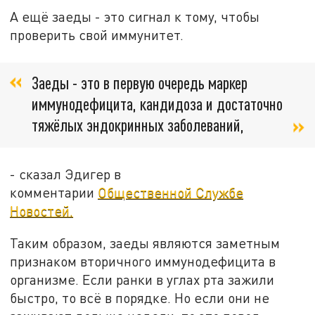
А ещё заеды - это сигнал к тому, чтобы
проверить свой иммунитет.
Заеды - это в первую очередь маркер
иммунодефицита, кандидоза и достаточно
тяжёлых эндокринных заболеваний,
- сказал Эдигер в
комментарии
Общественной Службе
Новостей.
Таким образом, заеды являются заметным
признаком вторичного иммунодефицита в
организме. Если ранки в углах рта зажили
быстро, то всё в порядке. Но если они не