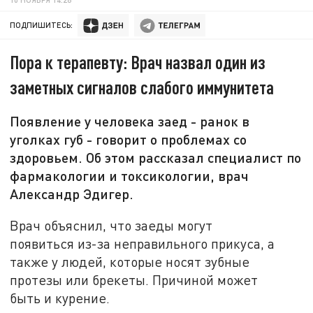
ПОДПИШИТЕСЬ:
Пора к терапевту: Врач назвал один из
заметных сигналов слабого иммунитета
Появление у человека заед - ранок в
уголках губ - говорит о проблемах со
здоровьем. Об этом рассказал специалист по
фармакологии и токсикологии, врач
Александр Эдигер.
Врач объяснил, что заеды могут
появиться из-за неправильного прикуса, а
также у людей, которые носят зубные
протезы или брекеты. Причиной может
быть и курение.