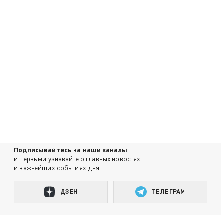
Подписывайтесь на наши каналы
и первыми узнавайте о главных новостях
и важнейших событиях дня.
ДЗЕН
ТЕЛЕГРАМ