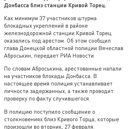
Донбасса близ станции Кривой Торец.
Как минимум 37 участников штурма
блокадных укреплений в районе
железнодорожной станции Кривой Торец
оказались под арестом. Об этом сообщил
глава Донецкой областной полиции Вячеслав
Аброськин, передает РИА Новости.
По словам Аброськина, арестованные напали
на участников блокады Донбасса. В
настоящее время полиция устанавливает
личности задержанных, а также проводит
проверку по факту случившегося.
В полицию поступило сообщение о
столкновениях близ Кривого Торца, которые
произошли во вторник, 27 февраля.