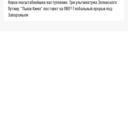
Новое масштабнейшее наступление. Три ультиматума Зеленского
Путину. "Львов Кима" поставят на ПВО? Глобальный прорыв под
Запорожьем