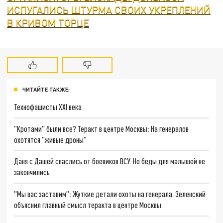
ИСПУГАЛИСЬ ШТУРМА СВОИХ УКРЕПЛЕНИЙ
В КРИВОМ ТОРЦЕ
ЧИТАЙТЕ ТАКЖЕ:
Технофашисты XXI века
"Кротами" были все? Теракт в центре Москвы: На генералов
охотятся "живые дроны"
Даня с Дашей спаслись от боевиков ВСУ. Но беды для малышей не
закончились
"Мы вас заставим": Жуткие детали охоты на генерала. Зеленский
объяснил главный смысл теракта в центре Москвы