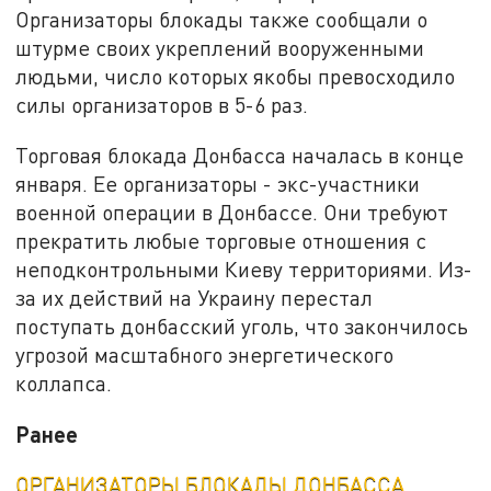
Организаторы блокады также сообщали о
штурме своих укреплений вооруженными
людьми, число которых якобы превосходило
силы организаторов в 5-6 раз.
Торговая блокада Донбасса началась в конце
января. Ее организаторы - экс-участники
военной операции в Донбассе. Они требуют
прекратить любые торговые отношения с
неподконтрольными Киеву территориями. Из-
за их действий на Украину перестал
поступать донбасский уголь, что закончилось
угрозой масштабного энергетического
коллапса.
Ранее
ОРГАНИЗАТОРЫ БЛОКАДЫ ДОНБАССА