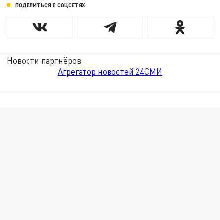
ПОДЕЛИТЬСЯ В СОЦСЕТЯХ:
Новости партнёров
Агрегатор новостей 24СМИ