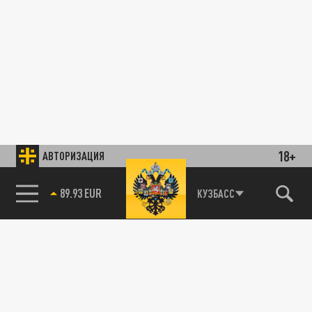
18+
АВТОРИЗАЦИЯ
89.93 EUR
КУЗБАСС