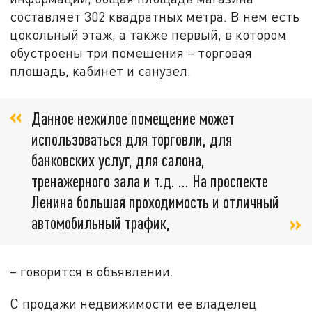
составляет 302 квадратных метра. В нем есть
цокольный этаж, а также первый, в котором
обустроены три помещения – торговая
площадь, кабинет и санузел.
Данное нежилое помещение может
использоваться для торговли, для
банковских услуг, для салона,
тренажерного зала и т.д. ... На проспекте
Ленина большая проходимость и отличный
автомобильный трафик,
– говорится в объявлении.
С продажи недвижимости ее владелец