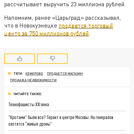
рассчитывает выручить 23 миллиона рублей.
Напомним, ранее «Царьград» рассказывал,
что в Новокузнецке
продается торговый
центр за 750 миллионов рублей
.
ТЕГИ:
КЕМЕРОВО
ПРОДАЕТСЯ МАГАЗИН
ПРОДАЖА НЕДВИЖИМОСТИ
ЧИТАЙТЕ ТАКЖЕ:
Технофашисты XXI века
"Кротами" были все? Теракт в центре Москвы: На генералов
охотятся "живые дроны"