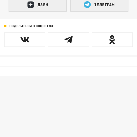
ДЗЕН
ТЕЛЕГРАМ
ПОДЕЛИТЬСЯ В СОЦСЕТЯХ: