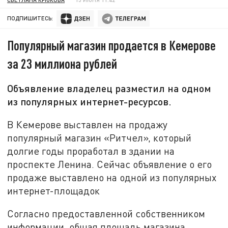
ПОДПИШИТЕСЬ:
Популярный магазин продается в Кемерове
за 23 миллиона рублей
Объявление владелец разместил на одном
из популярных интернет-ресурсов.
В Кемерове выставлен на продажу
популярный магазин «Ритчел», который
долгие годы проработал в здании на
проспекте Ленина. Сейчас объявление о его
продаже выставлено на одной из популярных
интернет-площадок
Согласно предоставленной собственником
информации, общая площадь магазина