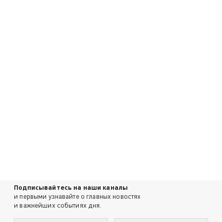
Подписывайтесь на наши каналы
и первыми узнавайте о главных новостях
и важнейших событиях дня.