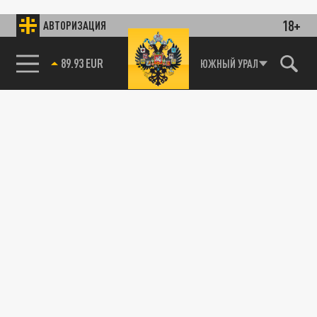
18+
АВТОРИЗАЦИЯ
89.93 EUR
ЮЖНЫЙ УРАЛ