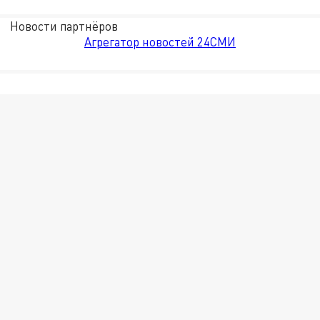
Новости партнёров
Агрегатор новостей 24СМИ