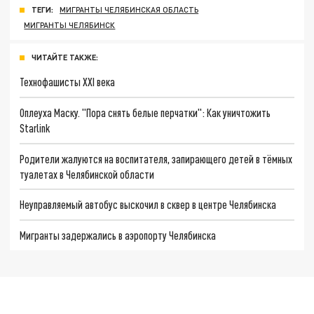
ТЕГИ:
МИГРАНТЫ ЧЕЛЯБИНСКАЯ ОБЛАСТЬ
МИГРАНТЫ ЧЕЛЯБИНСК
ЧИТАЙТЕ ТАКЖЕ:
Технофашисты XXI века
Оплеуха Маску. "Пора снять белые перчатки": Как уничтожить
Starlink
Родители жалуются на воспитателя, запирающего детей в тёмных
туалетах в Челябинской области
Неуправляемый автобус выскочил в сквер в центре Челябинска
Мигранты задержались в аэропорту Челябинска