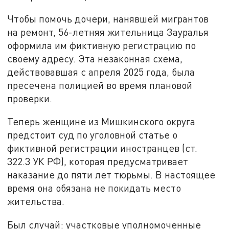
Чтобы помочь дочери, нанявшей мигрантов
на ремонт, 56-летняя жительница Зауралья
оформила им фиктивную регистрацию по
своему адресу. Эта незаконная схема,
действовавшая с апреля 2025 года, была
пресечена полицией во время плановой
проверки.
Теперь женщине из Мишкинского округа
предстоит суд по уголовной статье о
фиктивной регистрации иностранцев (ст.
322.3 УК РФ), которая предусматривает
наказание до пяти лет тюрьмы. В настоящее
время она обязана не покидать место
жительства.
Был случай: участковые уполномоченные