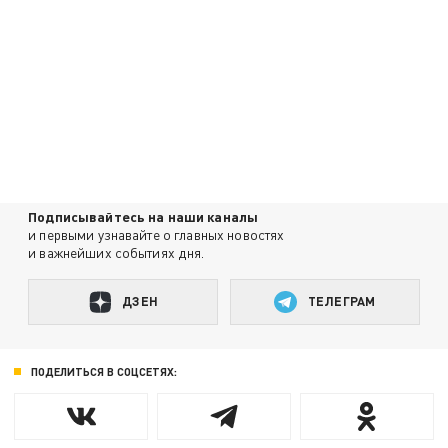
Подписывайтесь на наши каналы
и первыми узнавайте о главных новостях
и важнейших событиях дня.
ДЗЕН
ТЕЛЕГРАМ
ПОДЕЛИТЬСЯ В СОЦСЕТЯХ: