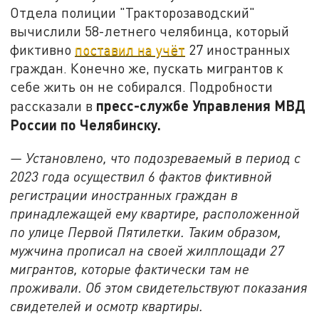
Отдела полиции "Тракторозаводский"
вычислили 58-летнего челябинца, который
фиктивно
поставил на учёт
27 иностранных
граждан. Конечно же, пускать мигрантов к
себе жить он не собирался. Подробности
пресс-службе Управления МВД
рассказали в
России по Челябинску.
— Установлено, что подозреваемый в период с
2023 года осуществил 6 фактов фиктивной
регистрации иностранных граждан в
принадлежащей ему квартире, расположенной
по улице Первой Пятилетки. Таким образом,
мужчина прописал на своей жилплощади 27
мигрантов, которые фактически там не
проживали. Об этом свидетельствуют показания
свидетелей и осмотр квартиры.