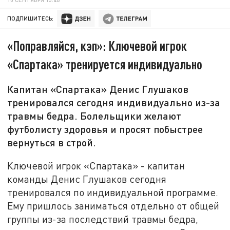
ПОДПИШИТЕСЬ:
«Поправляйся, кэп»: Ключевой игрок
«Спартака» тренируется индивидуально
Капитан «Спартака» Денис Глушаков
тренировался сегодня индивидуально из-за
травмы бедра. Болельщики желают
футболисту здоровья и просят побыстрее
вернуться в строй.
Ключевой игрок «Спартака» - капитан
команды Денис Глушаков сегодня
тренировался по индивидуальной программе.
Ему пришлось заниматься отдельно от общей
группы из-за последствий травмы бедра,