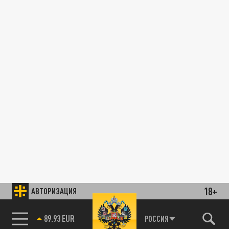
18+
АВТОРИЗАЦИЯ
89.93 EUR
РОССИЯ