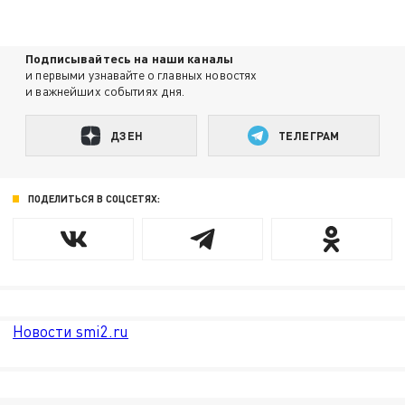
Подписывайтесь на наши каналы
и первыми узнавайте о главных новостях
и важнейших событиях дня.
ДЗЕН
ТЕЛЕГРАМ
ПОДЕЛИТЬСЯ В СОЦСЕТЯХ:
Новости smi2.ru