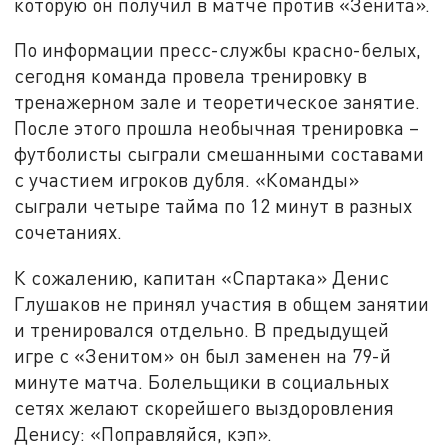
которую он получил в матче против «Зенита».
По информации пресс-службы красно-белых,
сегодня команда провела тренировку в
тренажерном зале и теоретическое занятие.
После этого прошла необычная тренировка –
футболисты сыграли смешанными составами
с участием игроков дубля. «Команды»
сыграли четыре тайма по 12 минут в разных
сочетаниях.
К сожалению, капитан «Спартака» Денис
Глушаков не принял участия в общем занятии
и тренировался отдельно. В предыдущей
игре с «Зенитом» он был заменен на 79-й
минуте матча. Болельщики в социальных
сетях желают скорейшего выздоровления
Денису: «Поправляйся, кэп».