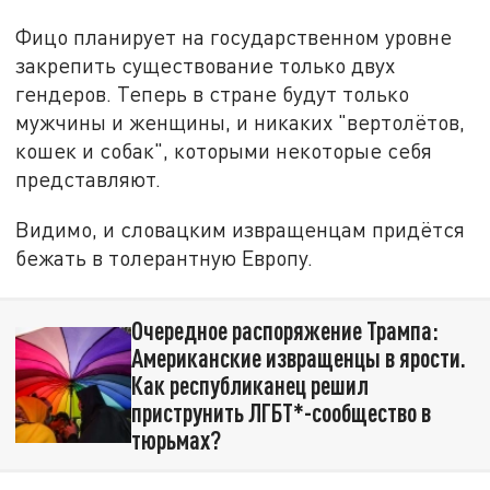
Фицо планирует на государственном уровне
закрепить существование только двух
гендеров. Теперь в стране будут только
мужчины и женщины, и никаких "вертолётов,
кошек и собак", которыми некоторые себя
представляют.
Видимо, и словацким извращенцам придётся
бежать в толерантную Европу.
Очередное распоряжение Трампа:
Американские извращенцы в ярости.
Как республиканец решил
приструнить ЛГБТ*-сообщество в
тюрьмах?