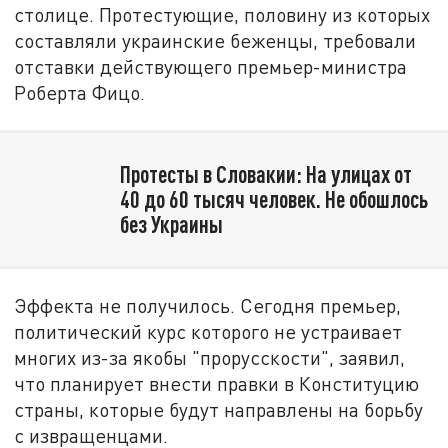
столице. Протестующие, половину из которых
составляли украинские беженцы, требовали
отставки действующего премьер-министра
Роберта Фицо.
Протесты в Словакии: На улицах от
40 до 60 тысяч человек. Не обошлось
без Украины
Эффекта не получилось. Сегодня премьер,
политический курс которого не устраивает
многих из-за якобы "прорусскости", заявил,
что планирует внести правки в Конституцию
страны, которые будут направлены на борьбу
с извращенцами.