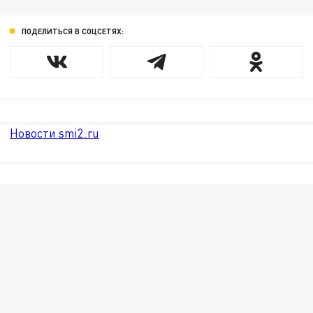
ПОДЕЛИТЬСЯ В СОЦСЕТЯХ:
Новости smi2.ru