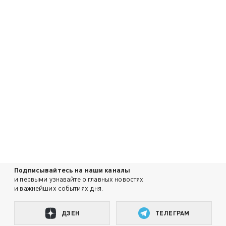
Подписывайтесь на наши каналы
и первыми узнавайте о главных новостях
и важнейших событиях дня.
ДЗЕН
ТЕЛЕГРАМ