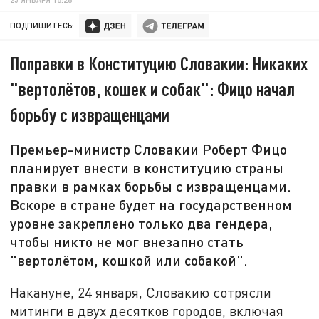
ПОДПИШИТЕСЬ:
Поправки в Конституцию Словакии: Никаких
"вертолётов, кошек и собак": Фицо начал
борьбу с извращенцами
Премьер-министр Словакии Роберт Фицо
планирует внести в конституцию страны
правки в рамках борьбы с извращенцами.
Вскоре в стране будет на государственном
уровне закреплено только два гендера,
чтобы никто не мог внезапно стать
"вертолётом, кошкой или собакой".
Накануне, 24 января, Словакию сотрясли
митинги в двух десятков городов, включая