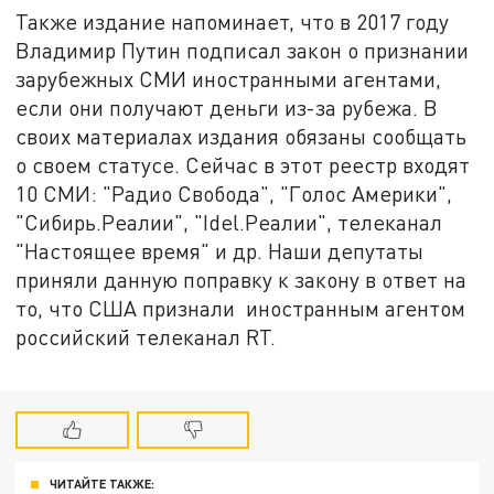
Также издание напоминает, что в 2017 году
Владимир Путин подписал закон о признании
зарубежных СМИ иностранными агентами,
если они получают деньги из-за рубежа. В
своих материалах издания обязаны сообщать
о своем статусе. Сейчас в этот реестр входят
10 СМИ: "Радио Свобода", "Голос Америки",
"Сибирь.Реалии", "Idel.Реалии", телеканал
"Настоящее время" и др. Наши депутаты
приняли данную поправку к закону в ответ на
то, что США признали иностранным агентом
российский телеканал RT.
ЧИТАЙТЕ ТАКЖЕ: