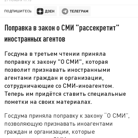
ПОДПИШИТЕСЬ:
Поправка в закон о СМИ "рассекретит"
иностранных агентов
Госдума в третьем чтении приняла
поправку к закону "О СМИ", которая
позволит признавать иностранными
агентами граждан и организации,
сотрудничающие со СМИ-иноагентом.
Теперь им придётся ставить специальные
пометки на своих материалах.
Госдума приняла поправку к закону “О СМИ”,
позволяющую признавать иноагентами
граждан и организации, которые