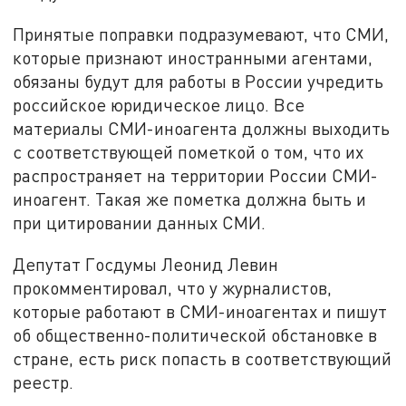
Принятые поправки подразумевают, что СМИ,
которые признают иностранными агентами,
обязаны будут для работы в России учредить
российское юридическое лицо. Все
материалы СМИ-иноагента должны выходить
с соответствующей пометкой о том, что их
распространяет на территории России СМИ-
иноагент. Такая же пометка должна быть и
при цитировании данных СМИ.
Депутат Госдумы Леонид Левин
прокомментировал, что у журналистов,
которые работают в СМИ-иноагентах и пишут
об общественно-политической обстановке в
стране, есть риск попасть в соответствующий
реестр.