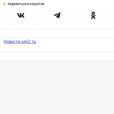
ПОДЕЛИТЬСЯ В СОЦСЕТЯХ:
Новости smi2.ru