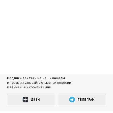
Подписывайтесь на наши каналы
и первыми узнавайте о главных новостях
и важнейших событиях дня.
ДЗЕН
ТЕЛЕГРАМ