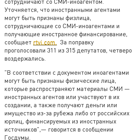
сотрудничают со СМИ-иноагентом.
Уточняется, что иностранными агентами
могут быть признаны физлица,
сотрудничающие со СМИ-иноагентами и
получающие иностранное финансирование,
сообщает
rtvi.com.
За поправку
проголосовали 311 из 315 депутатов, четверо
воздержались.
"В соответствии с документом иноагентами
могут быть признаны физические лица,
которые распространяют материалы СМИ —
иностранных агентов или участвуют в их
создании, а также получают деньги или
имущество из-за рубежа либо от российских
юрлиц, финансируемых из иностранных
источников",— говорится в сообщении
Госдумы.