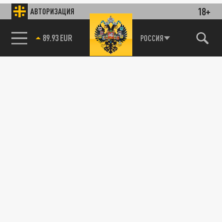
18+
АВТОРИЗАЦИЯ
89.93 EUR
РОССИЯ