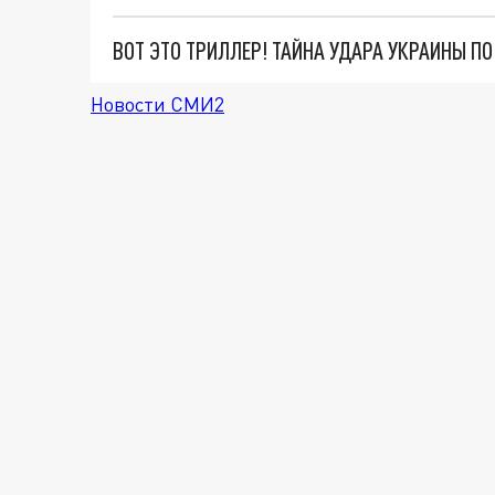
ВОТ ЭТО ТРИЛЛЕР! ТАЙНА УДАРА УКРАИНЫ П
Новости СМИ2