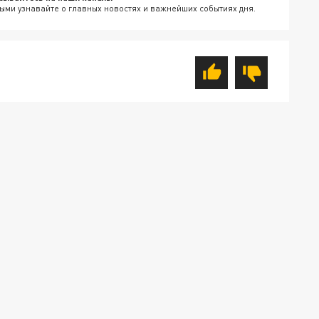
ыми узнавайте о главных новостях и важнейших событиях дня.