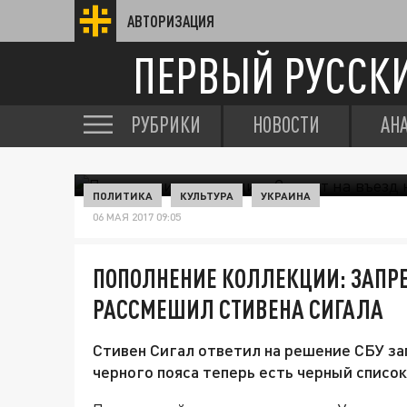
АВТОРИЗАЦИЯ
ПЕРВЫЙ РУССК
РУБРИКИ
НОВОСТИ
АН
ПОЛИТИКА
КУЛЬТУРА
УКРАИНА
06 МАЯ 2017 09:05
ПОПОЛНЕНИЕ КОЛЛЕКЦИИ: ЗАПРЕ
РАССМЕШИЛ СТИВЕНА СИГАЛА
Стивен Сигал ответил на решение СБУ зап
черного пояса теперь есть черный список