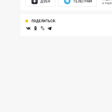
ДЗЕН
ТЕЛЕГРАМ
и перв
ПОДЕЛИТЬСЯ: