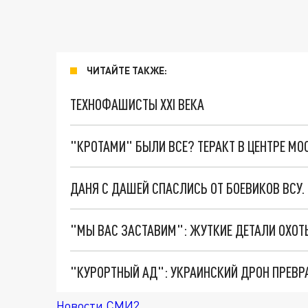
ЧИТАЙТЕ ТАКЖЕ:
ТЕХНОФАШИСТЫ XXI ВЕКА
"КРОТАМИ" БЫЛИ ВСЕ? ТЕРАКТ В ЦЕНТРЕ М
ДАНЯ С ДАШЕЙ СПАСЛИСЬ ОТ БОЕВИКОВ ВСУ
"КУРОРТНЫЙ АД": УКРАИНСКИЙ ДРОН ПРЕВР
Новости СМИ2