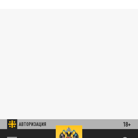
18+
АВТОРИЗАЦИЯ