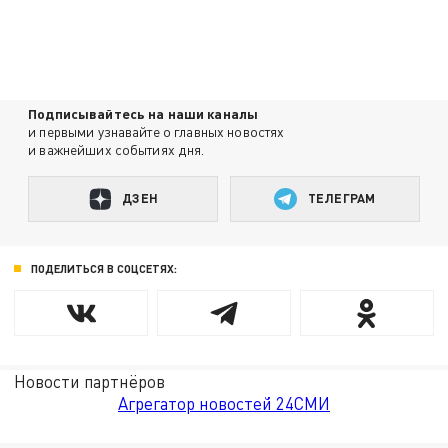
Подписывайтесь на наши каналы
и первыми узнавайте о главных новостях
и важнейших событиях дня.
ДЗЕН
ТЕЛЕГРАМ
ПОДЕЛИТЬСЯ В СОЦСЕТЯХ:
Новости партнёров
Агрегатор новостей 24СМИ