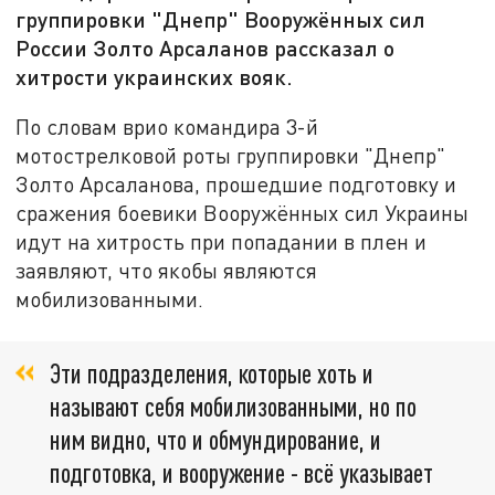
группировки "Днепр" Вооружённых сил
России Золто Арсаланов рассказал о
хитрости украинских вояк.
По словам врио командира 3-й
мотострелковой роты группировки "Днепр"
Золто Арсаланова, прошедшие подготовку и
сражения боевики Вооружённых сил Украины
идут на хитрость при попадании в плен и
заявляют, что якобы являются
мобилизованными.
Эти подразделения, которые хоть и
называют себя мобилизованными, но по
ним видно, что и обмундирование, и
подготовка, и вооружение - всё указывает