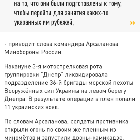
на то, что они были подготовлены к тому,
чтобы перейти для занятия каких-то
указанных им рубежей,
- приводит слова командира Арсаланова
Минобороны России.
Накануне 3-я мотострелковая рота
группировки "Днепр" ликвидировала
подразделение 36-й бригады морской пехоты
Вооружённых сил Украины на левом берегу
Днепра. В результате операции в плен попали
11 украинских вояк.
По словам Арсаланова, солдаты противника
открыли огонь по своим же пленным из
миномётов и запустили дроны-камикадзе.