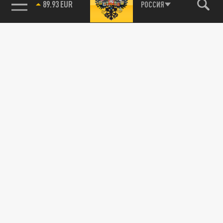
89.93 EUR
РОССИЯ