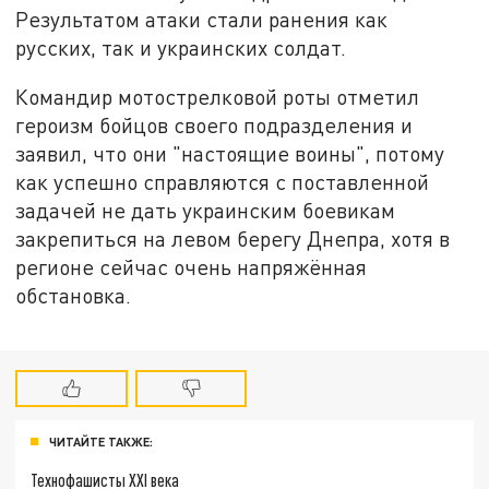
Результатом атаки стали ранения как
русских, так и украинских солдат.
Командир мотострелковой роты отметил
героизм бойцов своего подразделения и
заявил, что они "настоящие воины", потому
как успешно справляются с поставленной
задачей не дать украинским боевикам
закрепиться на левом берегу Днепра, хотя в
регионе сейчас очень напряжённая
обстановка.
ЧИТАЙТЕ ТАКЖЕ:
Технофашисты XXI века