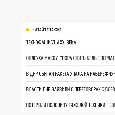
ЧИТАЙТЕ ТАКЖЕ:
ТЕХНОФАШИСТЫ XXI ВЕКА
ОПЛЕУХА МАСКУ. "ПОРА СНЯТЬ БЕЛЫЕ ПЕРЧА
В ДНР СБИТАЯ РАКЕТА УПАЛА НА НАБЕРЕЖНУ
ВЛАСТИ ЛНР ЗАЯВИЛИ О ПЕРЕГОВОРАХ С БОЕ