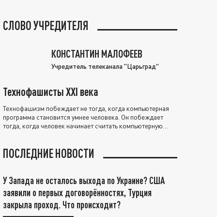
СЛОВО УЧРЕДИТЕЛЯ
КОНСТАНТИН МАЛОФЕЕВ
Учредитель телеканала "Царьград"
Технофашисты XXI века
Технофашизм побеждает не тогда, когда компьютерная
программа становится умнее человека. Он побеждает
тогда, когда человек начинает считать компьютерную
программу нравственно выше себя.
ПОСЛЕДНИЕ НОВОСТИ
У Запада не осталось выхода по Украине? США
заявили о первых договорённостях, Турция
закрыла проход. Что происходит?