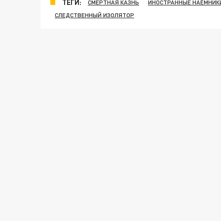
ТЕГИ:
СМЕРТНАЯ КАЗНЬ
ИНОСТРАННЫЕ НАЁМНИК
СЛЕДСТВЕННЫЙ ИЗОЛЯТОР