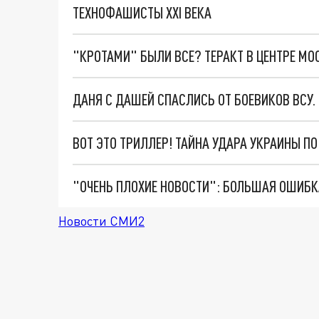
ТЕХНОФАШИСТЫ XXI ВЕКА
"КРОТАМИ" БЫЛИ ВСЕ? ТЕРАКТ В ЦЕНТРЕ М
ДАНЯ С ДАШЕЙ СПАСЛИСЬ ОТ БОЕВИКОВ ВСУ
ВОТ ЭТО ТРИЛЛЕР! ТАЙНА УДАРА УКРАИНЫ П
Новости СМИ2