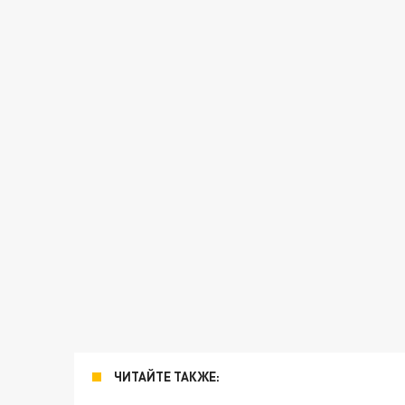
ЧИТАЙТЕ ТАКЖЕ: