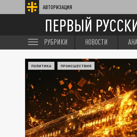
АВТОРИЗАЦИЯ
ПЕРВЫЙ РУССК
РУБРИКИ
НОВОСТИ
АН
ПОЛИТИКА
ПРОИСШЕСТВИЯ