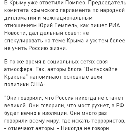
В Крыму уже ответили Помпео. Председатель
комитета крымского парламента по народной
дипломатии и межнациональным
отношениям Юрий Гемпель, как пишет РИА
Новости, дал дельный совет: не
спекулировать на теме Крыма и уж тем более
не учить Россию жизни.
В то же время в социальных сетях своя
атмосфера. Так, авторы блога "Выпускайте
Кракена" напоминают основные вехи
политики США:
"Они говорили, что Россия никогда не станет
великой. Они говорили, что мост рухнет, а РФ
будет вечно в изоляции. Они много раз
говорили всему миру, где искать террористов,
- отмечают авторы. - Никогда не говори