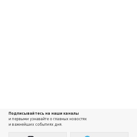
Подписывайтесь на наши каналы
и первыми узнавайте о главных новостях
и важнейших событиях дня.