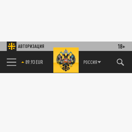
18+
АВТОРИЗАЦИЯ
89.93 EUR
РОССИЯ