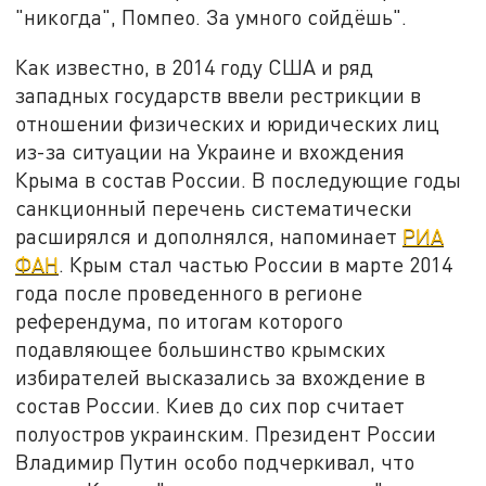
"никогда", Помпео. За умного сойдёшь".
Как известно, в 2014 году США и ряд
западных государств ввели рестрикции в
отношении физических и юридических лиц
из-за ситуации на Украине и вхождения
Крыма в состав России. В последующие годы
санкционный перечень систематически
расширялся и дополнялся, напоминает
РИА
ФАН
. Крым стал частью России в марте 2014
года после проведенного в регионе
референдума, по итогам которого
подавляющее большинство крымских
избирателей высказались за вхождение в
состав России. Киев до сих пор считает
полуостров украинским. Президент России
Владимир Путин особо подчеркивал, что