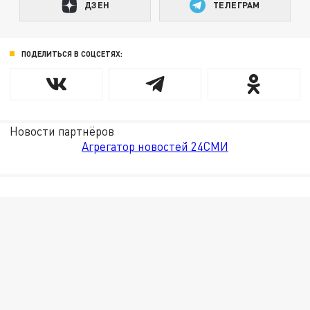
ДЗЕН
ТЕЛЕГРАМ
ПОДЕЛИТЬСЯ В СОЦСЕТЯХ:
Новости партнёров
Агрегатор новостей 24СМИ