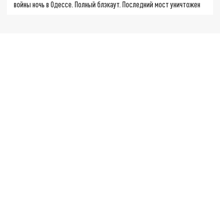
войны ночь в Одессе. Полный блэкаут. Последний мост уничтожен