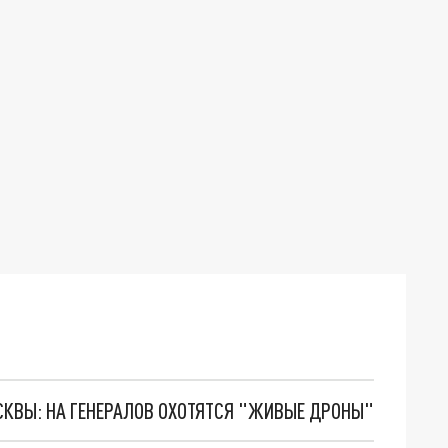
ОСКВЫ: НА ГЕНЕРАЛОВ ОХОТЯТСЯ "ЖИВЫЕ ДРОНЫ"