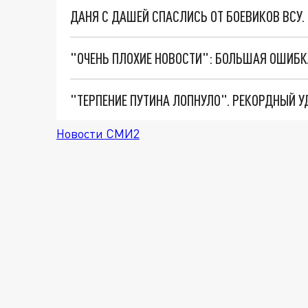
ДАНЯ С ДАШЕЙ СПАСЛИСЬ ОТ БОЕВИКОВ ВСУ
Новости СМИ2