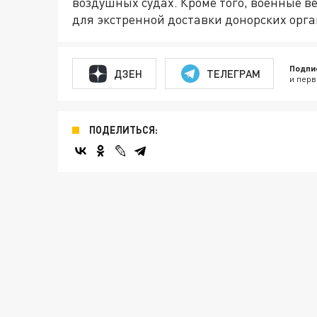
воздушных судах. Кроме того, военные в
для экстренной доставки донорских орга
Подпи
ДЗЕН
ТЕЛЕГРАМ
и перв
ПОДЕЛИТЬСЯ: