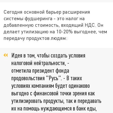
Сегодня основной барьер расширения
системы фудшеринга - это налог на
добавленную стоимость, входящий НДС. Он
делает утилизацию на 10-20% выгоднее, чем
передачу продуктов людям:
Идея в том, чтобы создать условия
налоговой нейтральности, -
отметила президент фонда
продовольствия "Русь". - В таких
условиях компаниям будет одинаково
выгодно с финансовой точки зрения как
утилизировать продукты, так и передавать
их на помощь нуждающимся в банк еды,