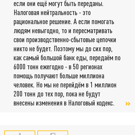
если они ещё могут быть переданы.
Налоговая нейтральность - это
рациональное решение. А если помогать
людям невыгодно, то и пересматривать
свои производственно-сбытовые цепочки
никто не будет. Поэтому мы до сих пор,
как самый большой банк еды, передаём по
6000 тонн ежегодно - в 50 регионах
помощь получают больше миллиона
человек. Но мы не перейдём в 1 миллион
200 тонн до тех пор, пока не будут
внесены изменения в Налоговый кодекс.