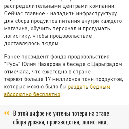
распределительными центрами компании.
Сейчас главное - наладить инфраструктуру
для сбора продуктов питания внутри каждого
магазина, обучить персонал и продумать
логистику, чтобы продовольствие
доставлялось людям.
Ранее президент фонда продовольствия
"Русь" Юлия Назарова в беседе с Царьградом
отмечала, что ежегодно в стране
теряют больше 17 миллионов тонн продуктов,
которые можно было бы
раздать бедным
абсолютно бесплатно
:
В этой цифре не учтены потери на этапе
сбора урожая, производства, логистики,