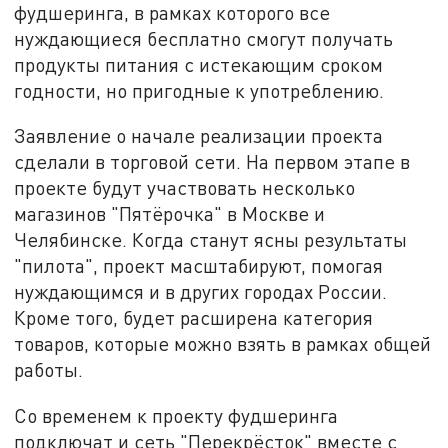
фудшеринга, в рамках которого все
нуждающиеся бесплатно смогут получать
продукты питания с истекающим сроком
годности, но пригодные к употреблению.
Заявление о начале реализации проекта
сделали в торговой сети. На первом этапе в
проекте будут участвовать несколько
магазинов "Пятёрочка" в Москве и
Челябинске. Когда станут ясны результаты
"пилота", проект масштабируют, помогая
нуждающимся и в других городах России.
Кроме того, будет расширена категория
товаров, которые можно взять в рамках общей
работы.
Со временем к проекту фудшеринга
подключат и сеть "Перекрёсток" вместе с