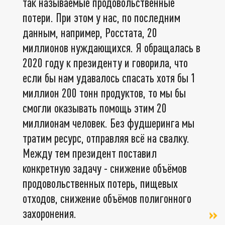
так называемые продовольственные
потери. При этом у нас, по последним
данным, например, Росстата, 20
миллионов нуждающихся. Я обращалась в
2020 году к президенту и говорила, что
если бы нам удавалось спасать хотя бы 1
миллион 200 тонн продуктов, то мы бы
смогли оказывать помощь этим 20
миллионам человек. Без фудшеринга мы
тратим ресурс, отправляя всё на свалку.
Между тем президент поставил
конкретную задачу - снижение объёмов
продовольственных потерь, пищевых
отходов, снижение объёмов полигонного
захоронения.