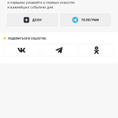
и первыми узнавайте о главных новостях
и важнейших событиях дня.
ДЗЕН
ТЕЛЕГРАМ
ПОДЕЛИТЬСЯ В СОЦСЕТЯХ: