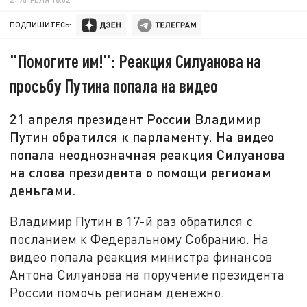
ПОДПИШИТЕСЬ:
"Помогите им!": Реакция Силуанова на
просьбу Путина попала на видео
21 апреля президент России Владимир
Путин обратился к парламенту. На видео
попала неоднозначная реакция Силуанова
на слова президента о помощи регионам
деньгами.
Владимир Путин в 17-й раз обратился с
посланием к Федеральному Собранию. На
видео попала реакция министра финансов
Антона Силуанова на поручение президента
России помочь регионам денежно.