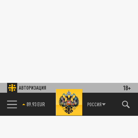
18+
АВТОРИЗАЦИЯ
89.93 EUR
РОССИЯ