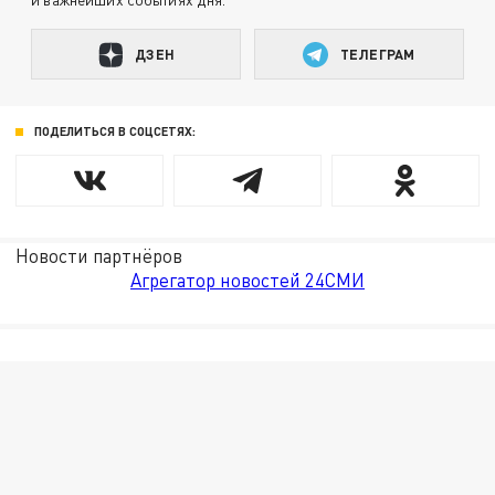
ДЗЕН
ТЕЛЕГРАМ
ПОДЕЛИТЬСЯ В СОЦСЕТЯХ:
Новости партнёров
Агрегатор новостей 24СМИ