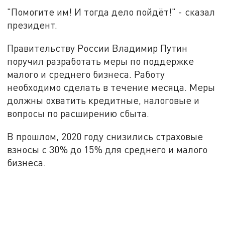
"Помогите им! И тогда дело пойдёт!" - сказал
президент.
Правительству России Владимир Путин
поручил разработать меры по поддержке
малого и среднего бизнеса. Работу
необходимо сделать в течение месяца. Меры
должны охватить кредитные, налоговые и
вопросы по расширению сбыта.
В прошлом, 2020 году снизились страховые
взносы с 30% до 15% для среднего и малого
бизнеса.