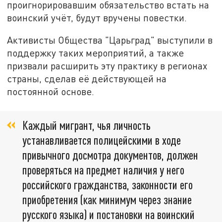
проигнорировавшим обязательство встать на
воинский учёт, будут вручены повестки.
Активисты Общества "Царьград" выступили в
поддержку таких мероприятий, а также
призвали расширить эту практику в регионах
страны, сделав её действующей на
постоянной основе.
Каждый мигрант, чья личность
устанавливается полицейскими в ходе
привычного досмотра документов, должен
проверяться на предмет наличия у него
российского гражданства, законности его
приобретения (как минимум через знание
русского языка) и постановки на воинский