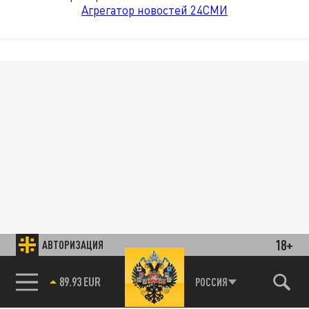
Агрегатор новостей 24СМИ
18+
АВТОРИЗАЦИЯ
89.93 EUR
РОССИЯ