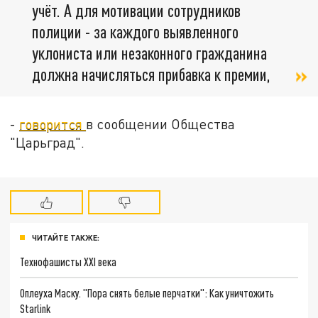
учёт. А для мотивации сотрудников
полиции - за каждого выявленного
уклониста или незаконного гражданина
должна начисляться прибавка к премии,
-
говорится
в сообщении Общества
"Царьград".
ЧИТАЙТЕ ТАКЖЕ:
Технофашисты XXI века
Оплеуха Маску. "Пора снять белые перчатки": Как уничтожить
Starlink