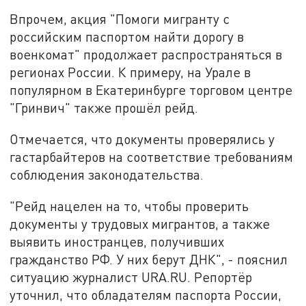
Впрочем, акция "Помоги мигранту с
российским паспортом найти дорогу в
военкомат" продолжает распространяться в
регионах России. К примеру, на Урале в
популярном в Екатеринбурге торговом центре
"Гринвич" также прошёл рейд.
Отмечается, что документы проверялись у
гастарбайтеров на соответствие требованиям
соблюдения законодательства.
"Рейд нацелен на то, чтобы проверить
документы у трудовых мигрантов, а также
выявить иностранцев, получивших
гражданство РФ. У них берут ДНК", - пояснил
ситуацию журналист URA.RU. Репортёр
уточнил, что обладателям паспорта России,