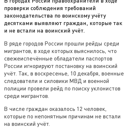
В городах России правоохранители в ходе
проверки соблюдения требований
законодательства по воинскому учёту
десятками выявляют граждан, которые так
и не встали на воинский учёт.
В ряде городов России прошли рейды среди
мигрантов, в ходе которых выяснилось, что
свежеиспечённые обладатели паспортов
России игнорируют постановку на воинский
учёт. Так, в воскресенье, 10 декабря, военные
следователи и силовики МВД и военной
полиции провели рейд по поиску уклонистов
среди мигрантов.
В числе граждан оказалось 12 человек,
которые по непонятным причинам не встали
на воинский учёт.