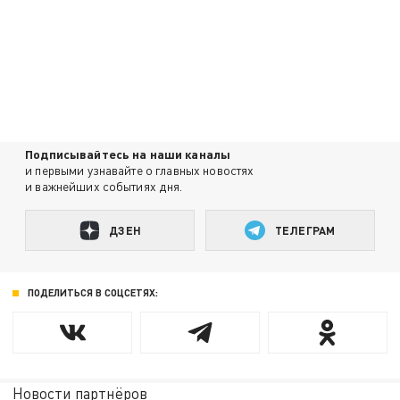
Подписывайтесь на наши каналы
и первыми узнавайте о главных новостях
и важнейших событиях дня.
ДЗЕН
ТЕЛЕГРАМ
ПОДЕЛИТЬСЯ В СОЦСЕТЯХ:
Новости партнёров