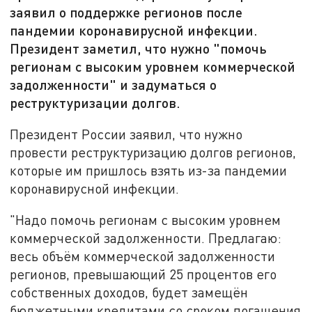
заявил о поддержке регионов после
пандемии коронавирусной инфекции.
Президент заметил, что нужно "помочь
регионам с высоким уровнем коммерческой
задолженности" и задуматься о
реструктуризации долгов.
Президент России заявил, что нужно
провести реструктуризацию долгов регионов,
которые им пришлось взять из-за пандемии
коронавирусной инфекции.
"Надо помочь регионам с высоким уровнем
коммерческой задолженности. Предлагаю:
весь объём коммерческой задолженности
регионов, превышающий 25 процентов его
собственных доходов, будет замещён
бюджетными кредитами со сроком погашения