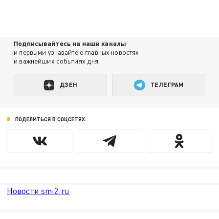
Подписывайтесь на наши каналы
и первыми узнавайте о главных новостях
и важнейших событиях дня.
ДЗЕН
ТЕЛЕГРАМ
ПОДЕЛИТЬСЯ В СОЦСЕТЯХ:
Новости smi2.ru