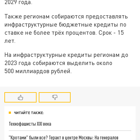
2029 года.
Также регионам собираются предоставлять
инфраструктурные бюджетные кредиты по
ставке не более трёх процентов. Срок - 15
лет.
На инфраструктурные кредиты регионам до
2023 года собираются выделить около
500 миллиардов рублей.
ЧИТАЙТЕ ТАКЖЕ:
Технофашисты XXI века
"Кротами" были все? Теракт в центре Москвы: На генералов