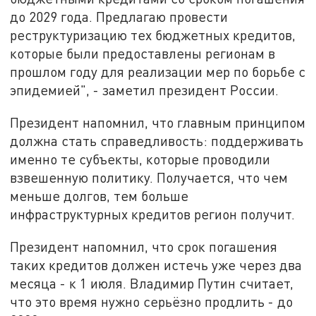
до 2029 года. Предлагаю провести
реструктуризацию тех бюджетных кредитов,
которые были предоставлены регионам в
прошлом году для реализации мер по борьбе с
эпидемией", - заметил президент России.
Президент напомнил, что главным принципом
должна стать справедливость: поддерживать
именно те субъекты, которые проводили
взвешенную политику. Получается, что чем
меньше долгов, тем больше
инфраструктурных кредитов регион получит.
Президент напомнил, что срок погашения
таких кредитов должен истечь уже через два
месяца - к 1 июля. Владимир Путин считает,
что это время нужно серьёзно продлить - до