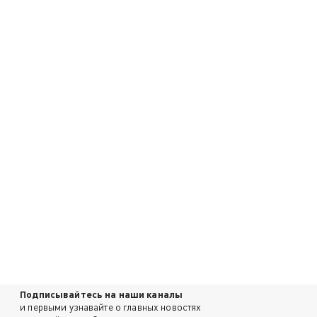
Подписывайтесь на наши каналы
и первыми узнавайте о главных новостях