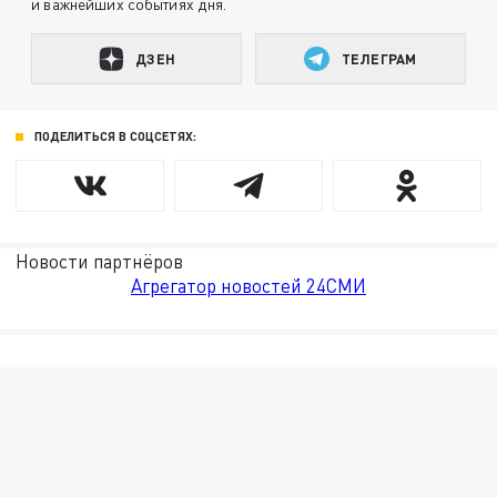
и важнейших событиях дня.
ДЗЕН
ТЕЛЕГРАМ
ПОДЕЛИТЬСЯ В СОЦСЕТЯХ:
Новости партнёров
Агрегатор новостей 24СМИ